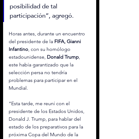
posibilidad de tal 
participación”, agregó.
Horas antes, durante un encuentro 
del presidente de la 
FIFA, Gianni 
Infantino
, con su homólogo 
estadounidense,
 Donald Trump
, 
este había garantizado que la 
selección persa n
o tendría 
problemas para participar en el 
Mundial.
“Esta tarde, me reuní con el 
presidente de los Estados Unidos, 
Donald J. Trump, para hablar del 
estado de los preparativos para la 
próxima Copa del Mundo de la 