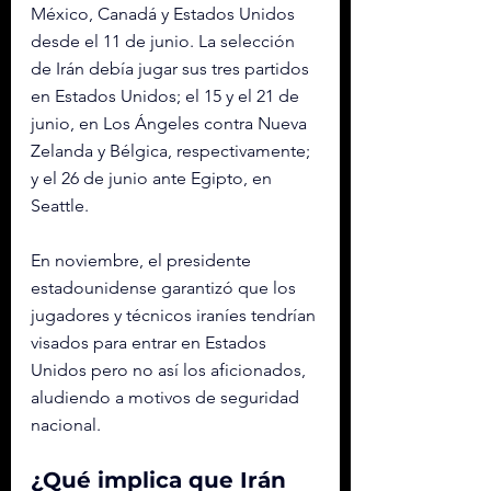
México, Canadá y Estados Unidos 
desde el 11 de junio. La selección 
de Irán debía jugar sus tres partidos 
en Estados Unidos; el 15 y el 21 de 
junio, en Los Ángeles contra Nueva 
Zelanda y Bélgica, respectivamente; 
y el 26 de junio ante Egipto, en 
Seattle.
En noviembre, el presidente 
estadounidense garantizó que los 
jugadores y técnicos iraníes tendrían 
visados para entrar en Estados 
Unidos pero no así los aficionados, 
aludiendo a motivos de seguridad 
nacional.
¿Qué implica que Irán 