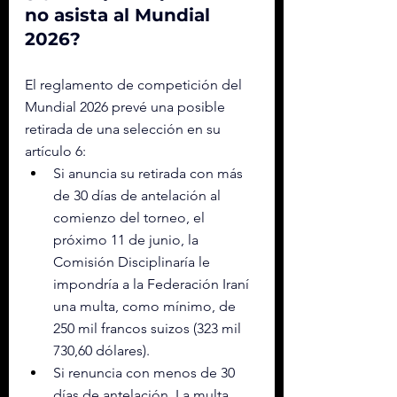
no asista al Mundial 
2026?
El reglamento de competición del 
Mundial 2026 prevé una posible 
retirada de una selección en su 
artículo 6:
Si anuncia su retirada con más 
de 30 días de antelación al 
comienzo del torneo, el 
próximo 11 de junio, la 
Comisión Disciplinaría le 
impondría a la Federación Iraní 
una multa, como mínimo, de 
250 mil francos suizos (323 mil 
730,60 dólares).
Si renuncia con menos de 30 
días de antelación. La multa 