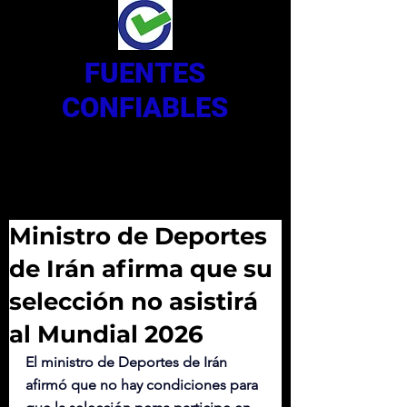
FUENTES
CONFIABLES
Ministro de Deportes
de Irán afirma que su
selección no asistirá
al Mundial 2026
El ministro de Deportes de Irán 
afirmó que no hay condiciones para 