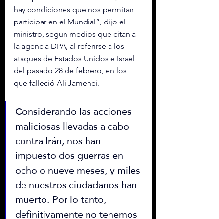
hay condiciones que nos permitan 
participar en el Mundial”, dijo el 
ministro, segun medios que citan a 
la agencia DPA, al referirse a los 
ataques de Estados Unidos e Israel 
del pasado 28 de febrero, en los 
que falleció Ali Jamenei.
Considerando las acciones 
maliciosas llevadas a cabo 
contra Irán, nos han 
impuesto dos guerras en 
ocho o nueve meses, y miles 
de nuestros ciudadanos han 
muerto. Por lo tanto, 
definitivamente no tenemos 