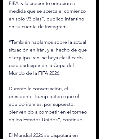
FIFA, y la creciente emoción a 
medida que se acerca el comienzo 
en solo 93 días”, publicó Infantino 
en su cuenta de Instagram.
“También hablamos sobre la actual 
situación en Irán, y el hecho de que 
el equipo iraní se haya clasificado 
para participar en la Copa del 
Mundo de la FIFA 2026. 
Durante la conversación, el 
presidente Trump reiteró que el 
equipo iraní es, por supuesto, 
bienvenido a competir en el torneo 
en los Estados Unidos”, continuó.
El Mundial 2026 se disputará en 