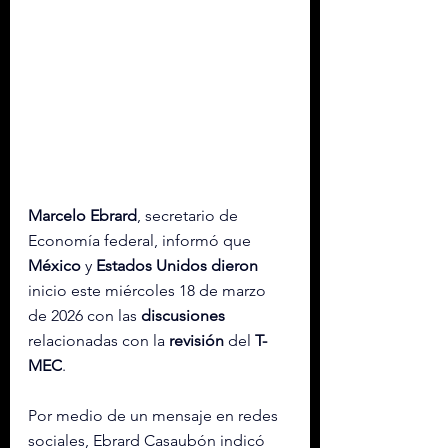
Marcelo
 Ebrard
, secretario de 
Economía federal, informó que 
México
 y 
Estados Unidos
dieron
inicio este miércoles 18 de marzo 
de 2026 con las 
discusiones
relacionadas con la 
revisión
 del 
T-
MEC
.
Por medio de un mensaje en redes 
sociales, Ebrard Casaubón indicó 