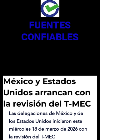
FUENTES
CONFIABLES
México y Estados
Unidos arrancan con
la revisión del T-MEC
Las delegaciones de México y de 
los Estados Unidos iniciaron este 
miércoles 18 de marzo de 2026 con 
la revisión del T-MEC