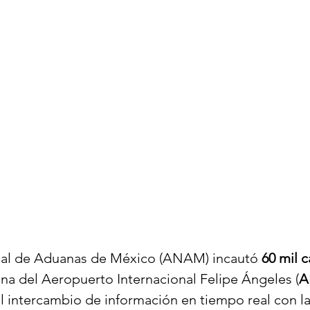
al de Aduanas de México (ANAM) incautó 
60 mil c
ana del Aeropuerto Internacional Felipe Ángeles (
A
l intercambio de información en tiempo real con la