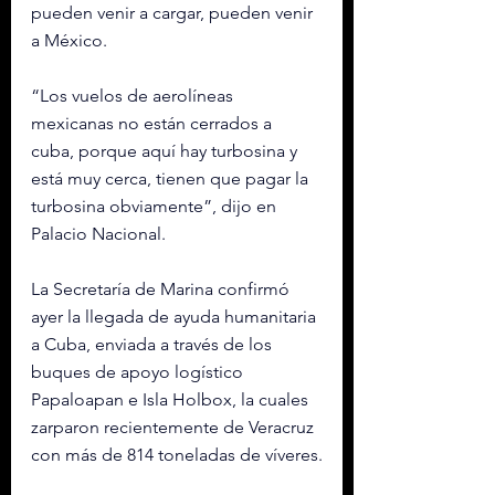
pueden venir a cargar, pueden venir 
a México.
“Los vuelos de aerolíneas 
mexicanas no están cerrados a 
cuba, porque aquí hay turbosina y 
está muy cerca, tienen que pagar la 
turbosina obviamente”, dijo en 
Palacio Nacional.
La Secretaría de Marina confirmó 
ayer la llegada de ayuda humanitaria 
a Cuba, enviada a través de los 
buques de apoyo logístico 
Papaloapan e Isla Holbox, la cuales 
zarparon recientemente de Veracruz 
con más de 814 toneladas de víveres.