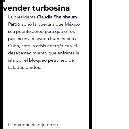
vender turbosina
La presidenta 
Claudia Sheinbaum 
Pardo 
abrió la puerta a que México 
sea puente aéreo para que otros 
países envíen ayuda humanitaria a 
Cuba, ante la crisis energética y el 
desabastecimiento que enfrenta la 
isla por el bloqueo petrolero de 
Estados Unidos.
La mandataria dijo en su 