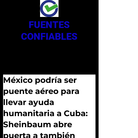
FUENTES
CONFIABLES
México podría ser
puente aéreo para
llevar ayuda
humanitaria a Cuba:
Sheinbaum abre
puerta a también