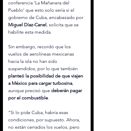
conferencia ‘La Mañanera del 
Pueblo’ que esto solo sería si el 
gobierno de Cuba, encabezado por 
Miguel Díaz-Canel
, solicita que se 
habilite esta medida.
Sin embargo, recordó que los 
vuelos de aerolíneas mexicanas 
hacia la isla no han sido 
suspendidos, por lo que también 
planteó la posibilidad de que viajen 
a México para cargar turbosina
, 
aunque precisó que 
deberán pagar 
por el combustible
.
“Si lo pide Cuba, habría esas 
condiciones, por supuesto. Ahora, 
no están cerrados los vuelos, pero 