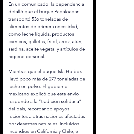
En un comunicado, la dependencia 
detalló que el buque Papaloapan 
transportó 536 toneladas de 
alimentos de primera necesidad, 
como leche líquida, productos 
cárnicos, galletas, frijol, arroz, atún, 
sardina, aceite vegetal y artículos de 
higiene personal.
Mientras que el buque Isla Holbox 
llevó poco más de 277 toneladas de 
leche en polvo. El gobierno 
mexicano explicó que este envío 
responde a la “tradición solidaria” 
del país, recordando apoyos 
recientes a otras naciones afectadas 
por desastres naturales, incluidos 
incendios en California y Chile, e 