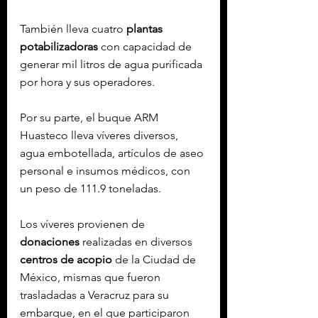
También lleva cuatro 
plantas 
potabilizadoras
 con capacidad de 
generar mil litros de agua purificada 
por hora y sus operadores.
Por su parte, el buque ARM 
Huasteco lleva víveres diversos, 
agua embotellada, artículos de aseo 
personal e insumos médicos, con 
un peso de 111.9 toneladas.
Los víveres provienen de 
donaciones
 realizadas en diversos 
centros
de acopio
 de la Ciudad de 
México, mismas que fueron 
trasladadas a Veracruz para su 
embarque, en el que participaron 