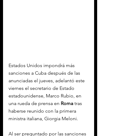
Estados Unidos impondrá más 
sanciones a Cuba después de las 
anunciadas el jueves, adelantó este 
viernes el secretario de Estado 
estadounidense, Marco Rubio, en 
una rueda de prensa en 
Roma
 tras 
haberse reunido con la primera 
ministra italiana, Giorgia Meloni.
Al ser preguntado por las sanciones 