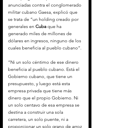
anunciadas contra el conglomerado 
militar cubano Gaesa, explicó que 
se trata de “un holding creado por 
generales en 
Cuba
 que ha 
generado miles de millones de 
dólares en ingresos, ninguno de los 
cuales beneficia al pueblo cubano”.
“Ni un solo céntimo de ese dinero 
beneficia al pueblo cubano. Está el 
Gobierno cubano, que tiene un 
presupuesto, y luego está esta 
empresa privada que tiene más 
dinero que el propio Gobierno. Ni 
un solo centavo de esa empresa se 
destina a construir una sola 
carretera, un solo puente, ni a 
proporcionar un solo grano de arroz 