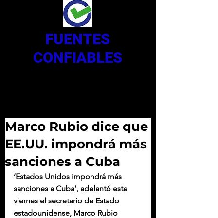
FUENTES
CONFIABLES
Marco Rubio dice que
EE.UU. impondrá más
sanciones a Cuba
‘Estados Unidos impondrá más 
sanciones a Cuba’, adelantó este 
viernes el secretario de Estado 
estadounidense, Marco Rubio