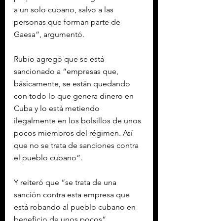
a un solo cubano, salvo a las 
personas que forman parte de 
Gaesa”, argumentó.
Rubio agregó que se está 
sancionado a “empresas que, 
básicamente, se están quedando 
con todo lo que genera dinero en 
Cuba y lo está metiendo 
ilegalmente en los bolsillos de unos 
pocos miembros del régimen. Así 
que no se trata de sanciones contra 
el pueblo cubano”.
Y reiteró que “se trata de una 
sanción contra esta empresa que 
está robando al pueblo cubano en 
beneficio de unos pocos”.