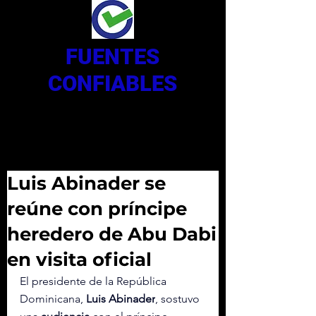
FUENTES
CONFIABLES
Luis Abinader se
reúne con príncipe
heredero de Abu Dabi
en visita oficial
El presidente de la República 
Dominicana, 
Luis Abinader
, sostuvo 