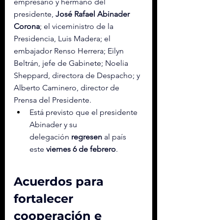
empresario y hermano del 
presidente, 
José Rafael Abinader 
Corona
; el viceministro de la 
Presidencia, Luis Madera; el 
embajador Renso Herrera; Eilyn 
Beltrán, jefe de Gabinete; Noelia 
Sheppard, directora de Despacho; y 
Alberto Caminero, director de 
Prensa del Presidente.
Está previsto que el presidente 
Abinader y su 
delegación 
regresen
 al país 
este 
viernes 6 de febrero
.
Acuerdos para 
fortalecer 
cooperación e 