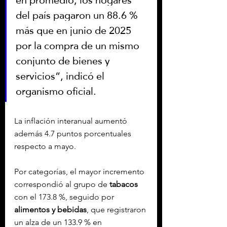
del país pagaron un 88.6 % 
más que en junio de 2025 
por la compra de un mismo 
conjunto de bienes y 
servicios”, indicó el 
organismo oficial.
La inflación interanual aumentó 
además 4.7 puntos porcentuales 
respecto a mayo.
Por categorías, el mayor incremento 
correspondió al grupo de 
tabacos
con el 173.8 %, seguido por 
alimentos y bebidas
, que registraron 
un alza de un 133.9 % en 