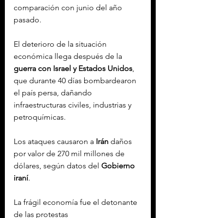
comparación con junio del año 
pasado.
El deterioro de la situación 
económica llega después de la 
guerra con Israel y Estados Unidos
, 
que durante 40 días bombardearon 
el país persa, dañando 
infraestructuras civiles, industrias y 
petroquímicas.
Los ataques causaron a 
Irán
 daños 
por valor de 270 mil millones de 
dólares, según datos del 
Gobierno 
iraní
.
La frágil economía fue el detonante 
de las protestas 