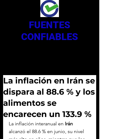
FUENTES
CONFIABLES
La inflación en Irán se
dispara al 88.6 % y los
alimentos se
encarecen un 133.9 %
La inflación interanual en 
Irán
alcanzó el 88.6 % en junio, su nivel 