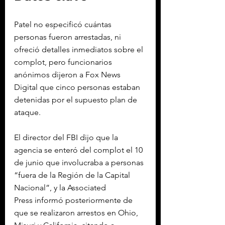
Patel no especificó cuántas 
personas fueron arrestadas, ni 
ofreció detalles inmediatos sobre el 
complot, pero funcionarios 
anónimos dijeron a Fox News 
Digital que cinco personas estaban 
detenidas por el supuesto plan de 
ataque.
El director del FBI dijo que la 
agencia se enteró del complot el 10 
de junio que involucraba a personas 
“fuera de la Región de la Capital 
Nacional”, y la Associated 
Press informó posteriormente de 
que se realizaron arrestos en Ohio, 