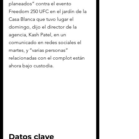
planeados” contra el evento 
Freedom 250 UFC en el jardín de la 
Casa Blanca que tuvo lugar el 
domingo, dijo el director de la 
agencia, Kash Patel, en un 
comunicado en redes sociales el 
martes, y “varias personas” 
relacionadas con el complot están 
ahora bajo custodia.
Datos clave