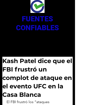
FUENTES
CONFIABLES
Kash Patel dice que el
FBI frustró un
complot de ataque en
el evento UFC en la
Casa Blanca
El FBI frustró los “ataques 