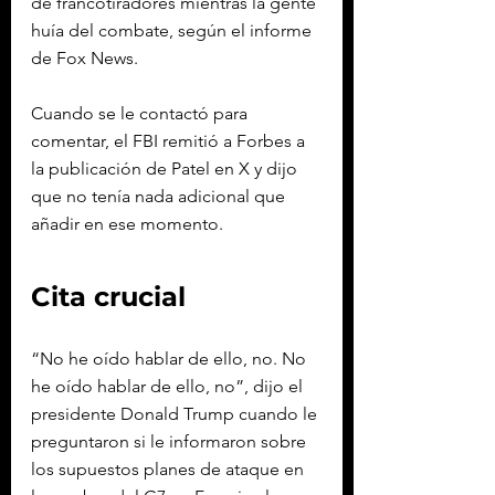
de francotiradores mientras la gente 
huía del combate, según el informe 
de Fox News.
Cuando se le contactó para 
comentar, el FBI remitió a Forbes a 
la publicación de Patel en X y dijo 
que no tenía nada adicional que 
añadir en ese momento.
Cita crucial
“No he oído hablar de ello, no. No 
he oído hablar de ello, no”, dijo el 
presidente Donald Trump cuando le 
preguntaron si le informaron sobre 
los supuestos planes de ataque en 