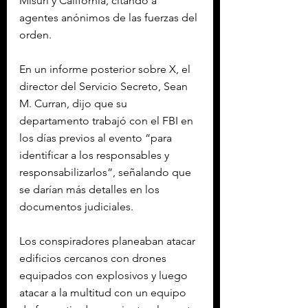
Misuri y California, citando a 
agentes anónimos de las fuerzas del 
orden.
En un informe posterior sobre X, el 
director del Servicio Secreto, Sean 
M. Curran, dijo que su 
departamento trabajó con el FBI en 
los días previos al evento “para 
identificar a los responsables y 
responsabilizarlos”, señalando que 
se darían más detalles en los 
documentos judiciales.
Los conspiradores planeaban atacar 
edificios cercanos con drones 
equipados con explosivos y luego 
atacar a la multitud con un equipo 