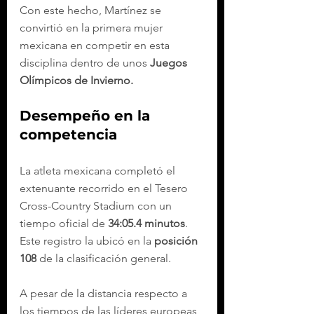
Con este hecho, Martínez se 
convirtió en la primera mujer 
mexicana en competir en esta 
disciplina dentro de unos 
Juegos 
Olímpicos de Invierno.
Desempeño en la 
competencia
La atleta mexicana completó el 
extenuante recorrido en el Tesero 
Cross-Country Stadium con un 
tiempo oficial de
 34:05.4 minutos
. 
Este registro la ubicó en la 
posición 
108
 de la clasificación general.
A pesar de la distancia respecto a 
los tiempos de las líderes europeas, 