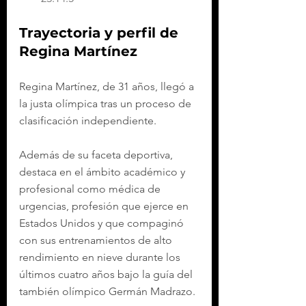
Trayectoria y perfil de 
Regina Martínez
Regina Martínez, de 31 años, llegó a 
la justa olímpica tras un proceso de 
clasificación independiente.
Además de su faceta deportiva, 
destaca en el ámbito académico y 
profesional como médica de 
urgencias, profesión que ejerce en 
Estados Unidos y que compaginó 
con sus entrenamientos de alto 
rendimiento en nieve durante los 
últimos cuatro años bajo la guía del 
también olímpico Germán Madrazo.