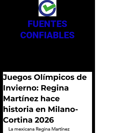
FUENTES
CONFIABLES
Juegos Olímpicos de
Invierno: Regina
Martínez hace
historia en Milano-
Cortina 2026
La mexicana Regina Martínez 