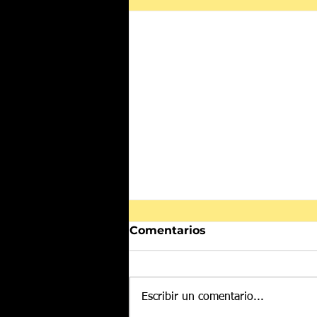
Comentarios
Escribir un comentario...