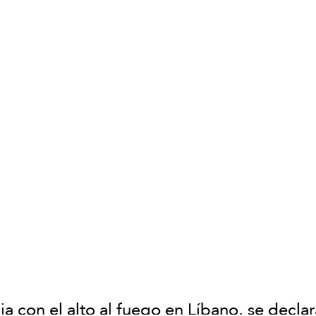
a con el alto al fuego en Líbano, se declar