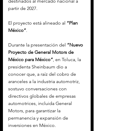
destinados al mercado nacional a 
partir de 2027.
El proyecto está alineado al 
“Plan 
México”
.
Durante la presentación del 
“Nuevo 
Proyecto de General Motors de 
México para México”
, en Toluca, la 
presidenta Sheinbaum dio a 
conocer que, a raíz del cobro de 
aranceles a la industria automotriz, 
sostuvo conversaciones con 
directivos globales de empresas 
automotrices, incluida General 
Motors, para garantizar la 
permanencia y expansión de 
inversiones en México.