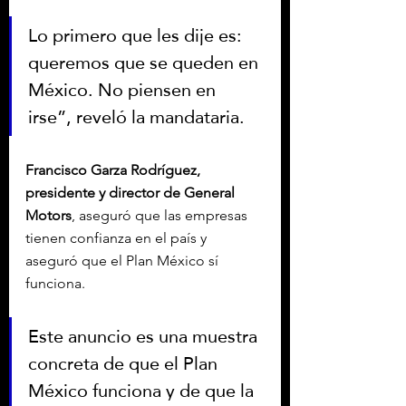
Lo primero que les dije es: 
queremos que se queden en 
México. No piensen en 
irse”, reveló la mandataria.
Francisco Garza Rodríguez, 
presidente y director de General 
Motors
, aseguró que las empresas 
tienen confianza en el país y 
aseguró que el Plan México sí 
funciona.
Este anuncio es una muestra 
concreta de que el Plan 
México funciona y de que la 