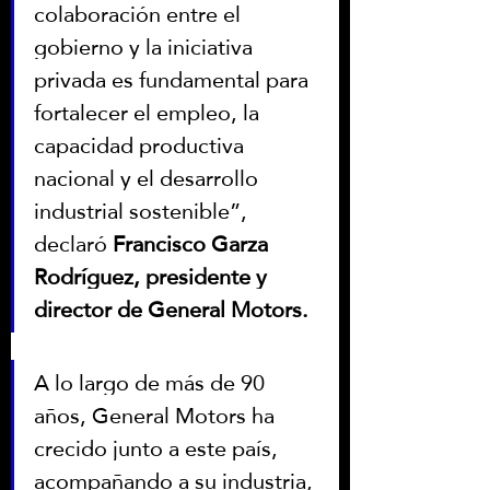
colaboración entre el 
gobierno y la iniciativa 
privada es fundamental para 
fortalecer el empleo, la 
capacidad productiva 
nacional y el desarrollo 
industrial sostenible”, 
declaró 
Francisco Garza 
Rodríguez, presidente y 
director de General Motors. 
A lo largo de más de 90 
años, General Motors ha 
crecido junto a este país, 
acompañando a su industria, 