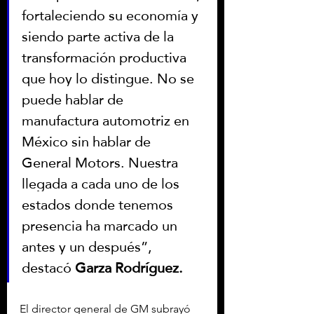
fortaleciendo su economía y 
siendo parte activa de la 
transformación productiva 
que hoy lo distingue. No se 
puede hablar de 
manufactura automotriz en 
México sin hablar de 
General Motors. Nuestra 
llegada a cada uno de los 
estados donde tenemos 
presencia ha marcado un 
antes y un después”, 
destacó 
Garza Rodríguez.
El director general de GM subrayó 