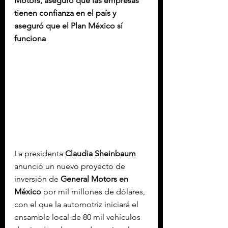
Motors, aseguró que las empresas 
tienen confianza en el país y 
aseguró que el Plan México sí 
funciona
La presidenta 
Claudia Sheinbaum
anunció un nuevo proyecto de 
inversión de 
General Motors en 
México
 por mil millones de dólares, 
con el que la automotriz iniciará el 
ensamble local de 80 mil vehículos 