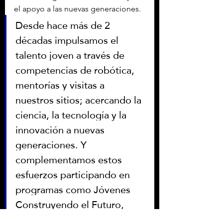
el apoyo a las nuevas generaciones.
Desde hace más de 2 
décadas impulsamos el 
talento joven a través de 
competencias de robótica, 
mentorías y visitas a 
nuestros sitios; acercando la 
ciencia, la tecnología y la 
innovación a nuevas 
generaciones. Y 
complementamos estos 
esfuerzos participando en 
programas como Jóvenes 
Construyendo el Futuro, 
creando oportunidades 