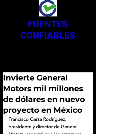
FUENTES
CONFIABLES
Invierte General
Motors mil millones
de dólares en nuevo
proyecto en México
Francisco Garza Rodríguez, 
presidente y director de General 