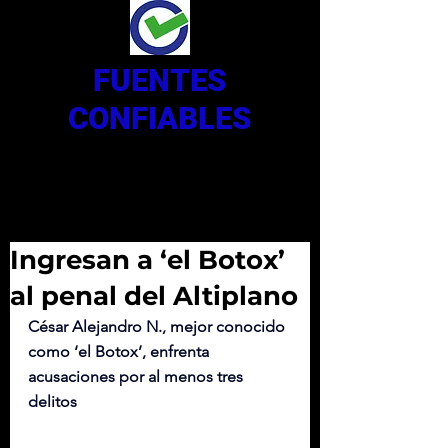
FUENTES
CONFIABLES
Ingresan a ‘el Botox’
al penal del Altiplano
César Alejandro N., mejor conocido 
como ‘el Botox’, enfrenta 
acusaciones por al menos tres 
delitos