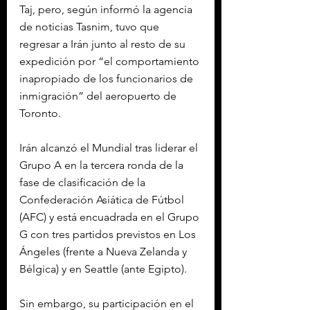
Taj, pero, según informó la agencia 
de noticias Tasnim, tuvo que 
regresar a Irán junto al resto de su 
expedición por “el comportamiento 
inapropiado de los funcionarios de 
inmigración” del aeropuerto de 
Toronto.
Irán alcanzó el Mundial tras liderar el 
Grupo A en la tercera ronda de la 
fase de clasificación de la 
Confederación Asiática de Fútbol 
(AFC) y está encuadrada en el Grupo 
G con tres partidos previstos en Los 
Ángeles (frente a Nueva Zelanda y 
Bélgica) y en Seattle (ante Egipto).
Sin embargo, su participación en el 