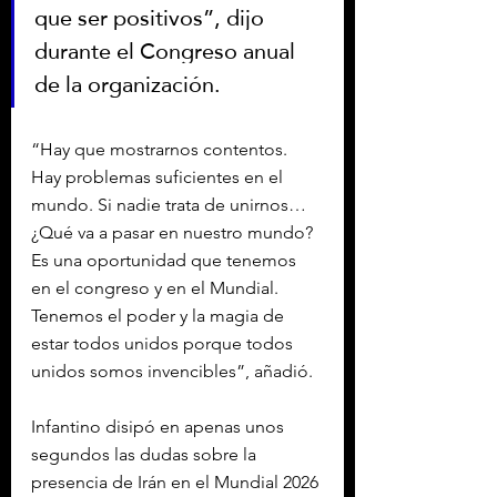
que ser positivos”, dijo 
durante el Congreso anual 
de la organización.
“Hay que mostrarnos contentos. 
Hay problemas suficientes en el 
mundo. Si nadie trata de unirnos… 
¿Qué va a pasar en nuestro mundo? 
Es una oportunidad que tenemos 
en el congreso y en el Mundial. 
Tenemos el poder y la magia de 
estar todos unidos porque todos 
unidos somos invencibles”, añadió.
Infantino disipó en apenas unos 
segundos las dudas sobre la 
presencia de Irán en el Mundial 2026 