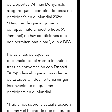
de Deportes, Ahman Donyamali, 
aseguró que el combinado persa no 
participaría en el Mundial 2026: 
“Después de que el gobierno 
corrupto mató a nuestro líder, (Alí 
Jameneí) no hay condiciones que 
nos permitan participar”, dijo a DPA.
Horas antes de aquellas 
declaraciones, el mismo Infantino, 
tras una conversación con D
onald 
Trump
, desveló que el presidente 
de Estados Unidos no tenía ningún 
inconveniente en que Irán 
participara en el Mundial.
“Hablamos sobre la actual situación 
de Irán y el hecho de que el equipo 