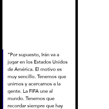
“Por supuesto, Irán va a 
jugar en los Estados Unidos 
de América. El motivo es 
muy sencillo. Tenemos que 
unirnos y acercarnos a la 
gente. La FIFA une al 
mundo. Tenemos que 
recordar siempre que hay 