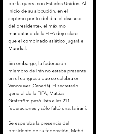
por la guerra con Estados Unidos. Al 
inicio de su alocución, en el 
séptimo punto del día -el discurso 
del presidente-, el máximo 
mandatario de la FIFA dejó claro 
que el combinado asiático jugará el 
Mundial.
Sin embargo, la federación 
miembro de Irán no estaba presente 
en el congreso que se celebra en 
Vancouver (Canadá). El secretario 
general de la FIFA, Mattias 
Grafström pasó lista a las 211 
federaciones y sólo faltó una, la iraní.
Se esperaba la presencia del 
presidente de su federación, Mehdi 