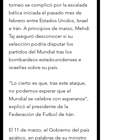
torneo se complicó por la escalada 
bélica iniciada el pasado mes de 
febrero entre Estados Unidos, Israel 
e Irán. A principios de marzo, Mehdi 
Taj aseguró desconocer si su 
selección podría disputar los 
partidos del Mundial tras los 
bombardeos estadounidenses e 
israelíes sobre su país.
“Lo cierto es que, tras este ataque, 
no podemos esperar que el 
Mundial se celebre con esperanza”, 
explicó el presidente de la 
Federación de Futbol de Irán.
El 11 de marzo, el Gobierno del país 
asiático, en palabras de su ministro 