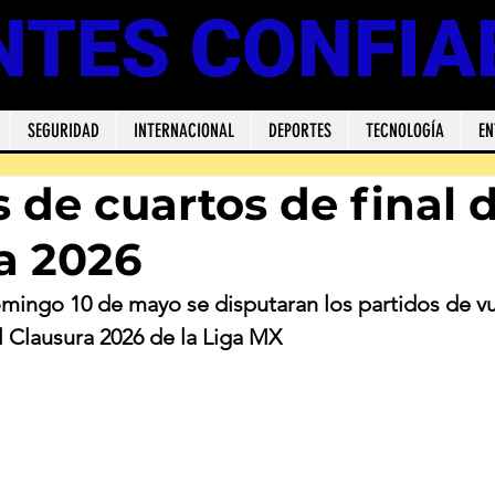
NTES CONFIA
SEGURIDAD
INTERNACIONAL
DEPORTES
TECNOLOGÍA
EN
 de cuartos de final 
a 2026
mingo 10 de mayo se disputaran los partidos de vu
el Clausura 2026 de la Liga MX