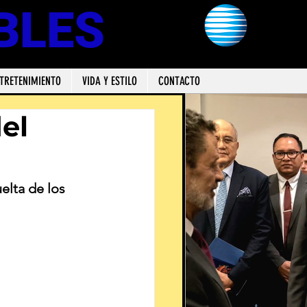
BLES
TRETENIMIENTO
VIDA Y ESTILO
CONTACTO
del
elta de los 