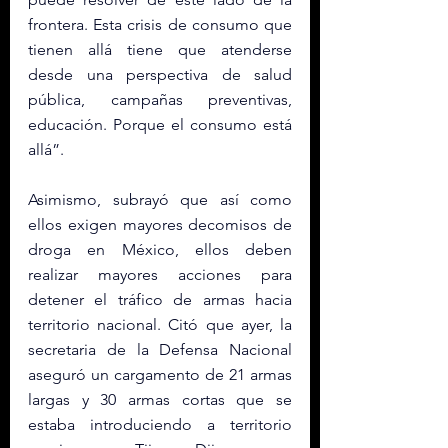
frontera. Esta crisis de consumo que 
tienen allá tiene que atenderse 
desde una perspectiva de salud 
pública, campañas preventivas, 
educación. Porque el consumo está 
allá”. 
Asimismo, subrayó que así como 
ellos exigen mayores decomisos de 
droga en México, ellos deben 
realizar mayores acciones para 
detener el tráfico de armas hacia 
territorio nacional. Citó que ayer, la 
secretaria de la Defensa Nacional 
aseguró un cargamento de 21 armas 
largas y 30 armas cortas que se 
estaba introduciendo a territorio 