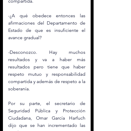
compartida. 
-¿A qué obedece entonces las 
afirmaciones del Departamento de 
Estado de que es insuficiente el 
avance gradual?
-Desconozco. Hay muchos 
resultados y va a haber más 
resultados pero tiene que haber 
respeto mutuo y responsabilidad 
compartida y además de respeto a la 
soberanía.
Por su parte, el secretario de 
Seguridad Pública y Protección 
Ciudadana, Omar García Harfuch 
dijo que se han incrementado las 