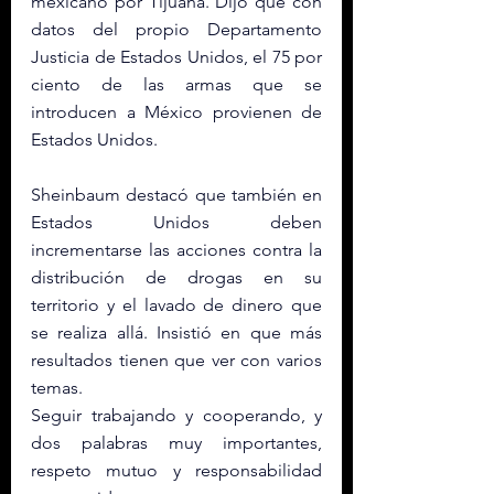
mexicano por Tijuana. Dijo que con 
datos del propio Departamento 
Justicia de Estados Unidos, el 75 por 
ciento de las armas que se 
introducen a México provienen de 
Estados Unidos. 
Sheinbaum destacó que también en 
Estados Unidos deben 
incrementarse las acciones contra la 
distribución de drogas en su 
territorio y el lavado de dinero que 
se realiza allá. Insistió en que más 
resultados tienen que ver con varios 
temas. 
Seguir trabajando y cooperando, y 
dos palabras muy importantes, 
respeto mutuo y responsabilidad 