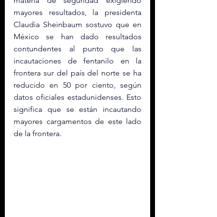
materia de seguridad exigiendo 
mayores resultados, la presidenta 
Claudia Sheinbaum sostuvo que en 
México se han dado resultados 
contundentes al punto que las 
incautaciones de fentanilo en la 
frontera sur del país del norte se ha 
reducido en 50 por ciento, según 
datos oficiales estadunidenses. Esto 
significa que se están incautando 
mayores cargamentos de este lado 
de la frontera.