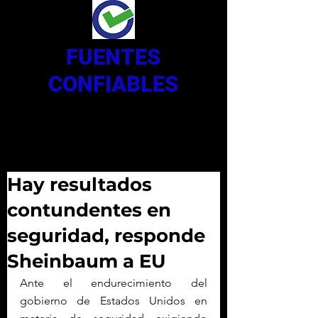
FUENTES
CONFIABLES
Hay resultados
contundentes en
seguridad, responde
Sheinbaum a EU
Ante el endurecimiento del 
gobierno de Estados Unidos en 