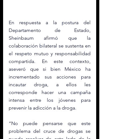
En respuesta a la postura del 
Departamento de Estado, 
Sheinbaum afirmó que la 
colaboración bilateral se sustenta en 
el respeto mutuo y responsabilidad 
compartida. En este contexto, 
aseveró que si bien México ha 
incrementado sus acciones para 
incautar droga, a ellos les 
corresponde hacer una campaña 
intensa entre los jóvenes para 
prevenir la adicción a la droga. 
“No puede pensarse que este 
problema del cruce de drogas se 
puede resolver de este lado de la 