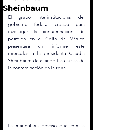
Sheinbaum
El grupo interinstitucional del 
gobierno federal creado para 
investigar la contaminación de 
petróleo en el Golfo de México 
presentará un informe este 
miércoles a la presidenta Claudia 
Sheinbaum detallando las causas de 
la contaminación en la zona. 
La mandataria precisó que con la 