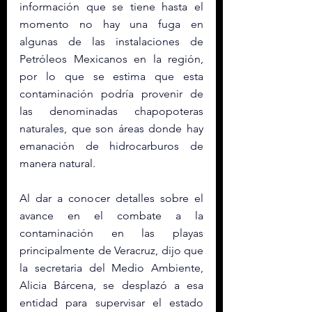
información que se tiene hasta el 
momento no hay una fuga en 
algunas de las instalaciones de 
Petróleos Mexicanos en la región, 
por lo que se estima que esta 
contaminación podría provenir de 
las denominadas chapopoteras 
naturales, que son áreas donde hay 
emanación de hidrocarburos de 
manera natural.
Al dar a conocer detalles sobre el 
avance en el combate a la 
contaminación en las playas 
principalmente de Veracruz, dijo que 
la secretaria del Medio Ambiente, 
Alicia Bárcena, se desplazó a esa 
entidad para supervisar el estado 