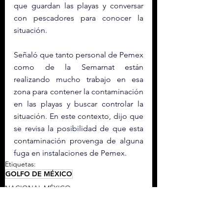
que guardan las playas y conversar 
con pescadores para conocer la 
situación.
Señaló que tanto personal de Pemex 
como de la Semarnat están 
realizando mucho trabajo en esa 
zona para contener la contaminación 
en las playas y buscar controlar la 
situación. En este contexto, dijo que 
se revisa la posibilidad de que esta 
contaminación provenga de alguna 
fuga en instalaciones de Pemex. 
Etiquetas:
GOLFO DE MÉXICO
NACIONAL MÉXICO