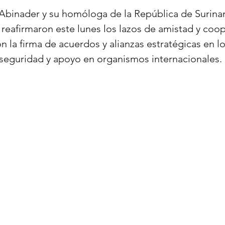
 Abinader y su homóloga de la República de Surinam
reafirmaron este lunes los lazos de amistad y coop
 la firma de acuerdos y alianzas estratégicas en lo
a, seguridad y apoyo en organismos internacionales.