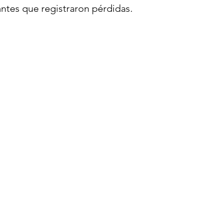
antes que registraron pérdidas.