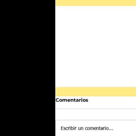
Comentarios
Escribir un comentario...