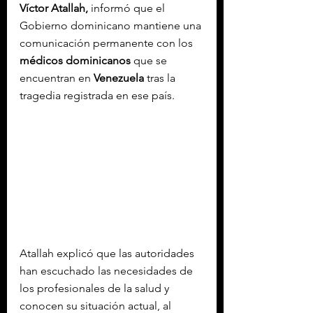
Víctor Atallah,
 informó que el 
Gobierno dominicano mantiene una 
comunicación permanente con los 
médicos dominicanos
 que se 
encuentran en 
Venezuela
 tras la 
tragedia registrada en ese país.
Atallah explicó que las autoridades 
han escuchado las necesidades de 
los profesionales de la salud y 
conocen su situación actual, al 