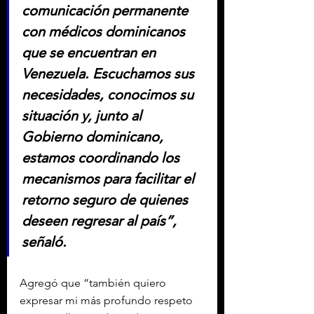
comunicación permanente 
con médicos dominicanos 
que se encuentran en 
Venezuela. Escuchamos sus 
necesidades, conocimos su 
situación y, junto al 
Gobierno dominicano, 
estamos coordinando los 
mecanismos para facilitar el 
retorno seguro de quienes 
deseen regresar al país”, 
señaló.
Agregó que “también quiero 
expresar mi más profundo respeto 