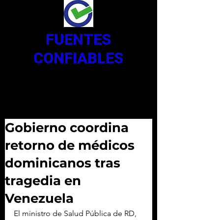
FUENTES
CONFIABLES
Gobierno coordina
retorno de médicos
dominicanos tras
tragedia en
Venezuela
El ministro de Salud Pública de RD, 