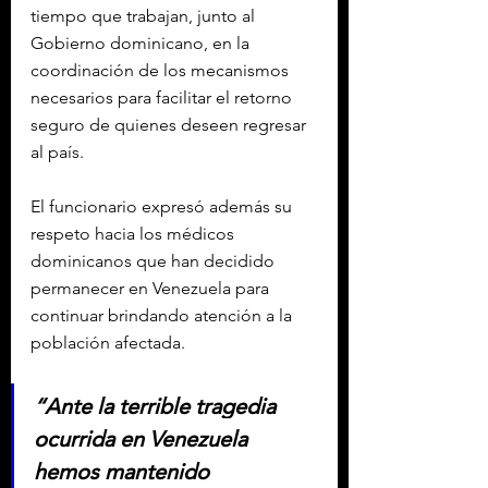
tiempo que trabajan, junto al 
Gobierno dominicano, en la 
coordinación de los mecanismos 
necesarios para facilitar el retorno 
seguro de quienes deseen regresar 
al país.
El funcionario expresó además su 
respeto hacia los médicos 
dominicanos que han decidido 
permanecer en Venezuela para 
continuar brindando atención a la 
población afectada.
“Ante la terrible tragedia 
ocurrida en Venezuela 
hemos mantenido 