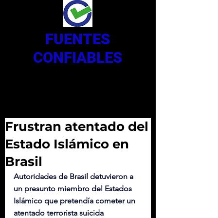
FUENTES
CONFIABLES
Frustran atentado del
Estado Islámico en
Brasil
Autoridades de Brasil detuvieron a 
un presunto miembro del Estados 
Islámico que pretendía cometer un 
atentado terrorista suicida