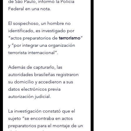
de São Paulo, informó la Policía 
Federal en una nota.
El sospechoso, un hombre no 
identificado, es investigado por 
“actos preparatorios de 
terrorismo
” 
y “por integrar una organización 
terrorista internacional”.
Además de capturarlo, las 
autoridades brasileñas registraron 
su domicilio y accedieron a sus 
datos electrónicos previa 
autorización judicial.
La investigación constató que el 
sujeto “se encontraba en actos 
preparatorios para el montaje de un 