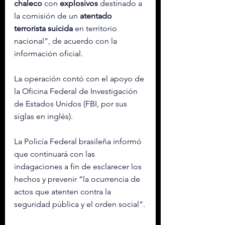
chaleco
 con 
explosivos
 destinado a 
la comisión de un 
atentado 
terrorista suicida
 en territorio 
nacional”, de acuerdo con la 
información oficial.
La operación contó con el apoyo de 
la Oficina Federal de Investigación 
de Estados Unidos (FBI, por sus 
siglas en inglés).
La Policía Federal brasileña informó 
que continuará con las 
indagaciones a fin de esclarecer los 
hechos y prevenir “la ocurrencia de 
actos que atenten contra la 
seguridad pública y el orden social”.