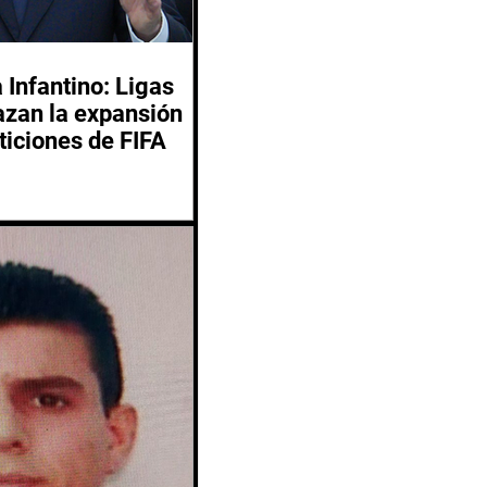
 Infantino: Ligas
azan la expansión
ticiones de FIFA