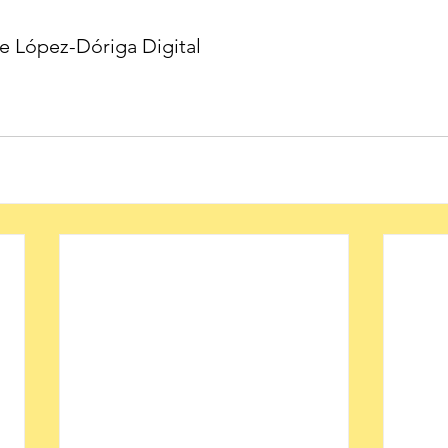
e López-Dóriga Digital