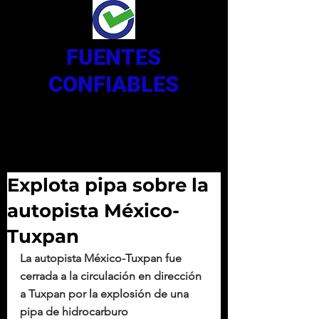
FUENTES
CONFIABLES
Explota pipa sobre la
autopista México-
Tuxpan
La autopista México-Tuxpan fue 
cerrada a la circulación en dirección 
a Tuxpan por la explosión de una 
pipa de hidrocarburo