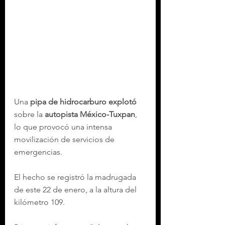
Una 
pipa de hidrocarburo explotó
sobre la 
autopista México-Tuxpan
, 
lo que provocó una intensa 
movilización de servicios de 
emergencias.
El hecho se registró la madrugada 
de este 22 de enero, a la altura del 
kilómetro 109.