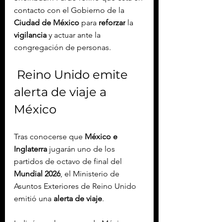
contacto con el Gobierno de la 
Ciudad de México
 para 
reforzar
 la 
vigilancia
 y actuar ante la 
congregación de personas.
 Reino Unido emite 
alerta de viaje a 
México
Tras conocerse que 
México e 
Inglaterra
 jugarán uno de los 
partidos de octavo de final del 
Mundial 2026
, el Ministerio de 
Asuntos Exteriores de Reino Unido 
emitió una 
alerta de viaje
.