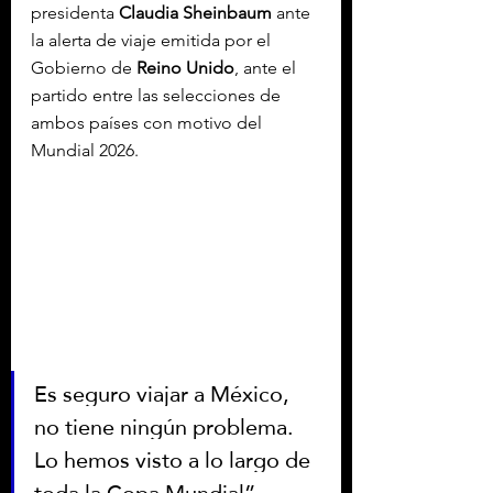
presidenta 
Claudia Sheinbaum
 ante 
la alerta de viaje emitida por el 
Gobierno de 
Reino Unido
, ante el 
partido entre las selecciones de 
ambos países con motivo del 
Mundial 2026.
Es seguro viajar a México, 
no tiene ningún problema. 
Lo hemos visto a lo largo de 
toda la Copa Mundial”, 