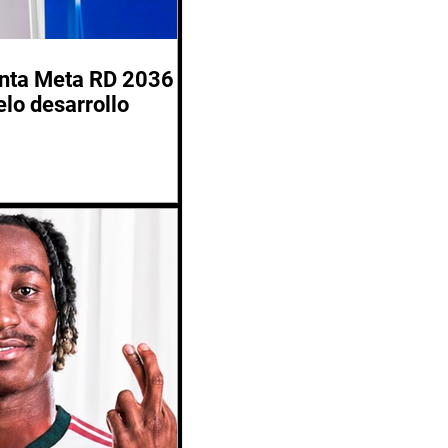
enta Meta RD 2036
lo desarrollo