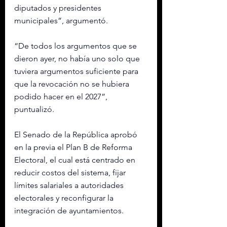
diputados y presidentes 
municipales”, argumentó.
“De todos los argumentos que se 
dieron ayer, no había uno solo que 
tuviera argumentos suficiente para 
que la revocación no se hubiera 
podido hacer en el 2027”, 
puntualizó.
El Senado de la República aprobó 
en la previa el Plan B de Reforma 
Electoral, el cual está centrado en 
reducir costos del sistema, fijar 
límites salariales a autoridades 
electorales y reconfigurar la 
integración de ayuntamientos.