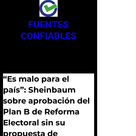
FUENTES
CONFIABLES
“Es malo para el
país”: Sheinbaum
sobre aprobación del
Plan B de Reforma
Electoral sin su
propuesta de