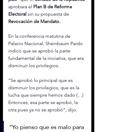
aprobara el 
Plan B de Reforma 
Electoral
 sin su propuesta de
Revocación de Mandato.
En la conferencia matutina de 
Palacio Nacional, Sheinbaum Pardo 
indicó que se aprobó la parte 
fundamental de la iniciativa, que era 
disminuir los privilegios.
“Se aprobó lo principal que es 
disminuir los privilegios, que es la 
lucha que siempre hemos dado (…) 
Entonces, esa parte se aprobó, la 
otra pues ya no se aprobó”, dijo.
“Yo pienso que es malo para 