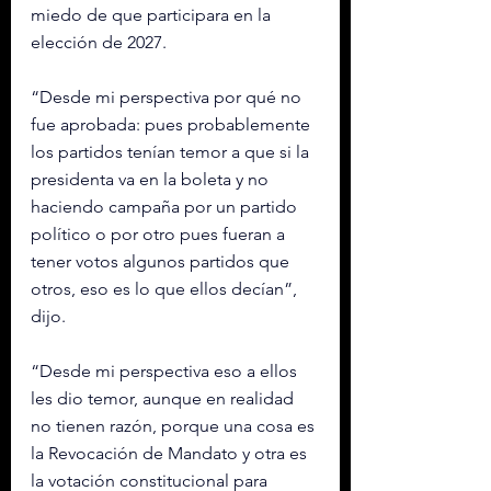
miedo de que participara en la 
elección de 2027.
“Desde mi perspectiva por qué no 
fue aprobada: pues probablemente 
los partidos tenían temor a que si la 
presidenta va en la boleta y no 
haciendo campaña por un partido 
político o por otro pues fueran a 
tener votos algunos partidos que 
otros, eso es lo que ellos decían”, 
dijo.
“Desde mi perspectiva eso a ellos 
les dio temor, aunque en realidad 
no tienen razón, porque una cosa es 
la Revocación de Mandato y otra es 
la votación constitucional para 