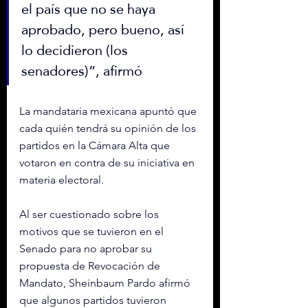
el país que no se haya 
aprobado, pero bueno, así 
lo decidieron (los 
senadores)”, afirmó
La mandataria me
xicana apuntó que 
cada quién tendrá su opinión de los 
partidos en la Cámara Alta que 
votaron en contra de su iniciativa en 
materia electoral.
Al ser cuestionado sobre los 
motivos que se tuvieron en el 
Senado para no aprobar su 
propuesta de Revocación de 
Mandato, Sheinbaum Pardo afirmó 
que algunos partidos tuvieron 