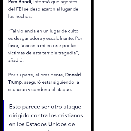
Pam
Bondi
, informó que agentes 
del FBI se desplazaron al lugar de 
los hechos.
“Tal violencia en un lugar de culto 
es desgarradora y escalofriante. Por 
favor, únanse a mí en orar por las 
víctimas de esta terrible tragedia”, 
añadió.
Por su parte, el presidente, 
Donald 
Trump
, aseguró estar siguiendo la 
situación y condenó el ataque.
Esto parece ser otro ataque 
dirigido contra los cristianos 
en los Estados Unidos de 