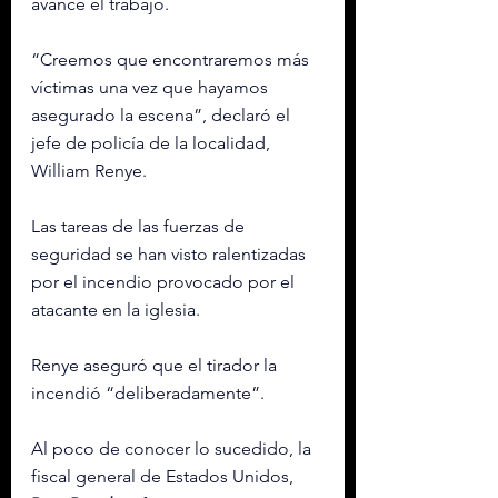
avance el trabajo.
“Creemos que encontraremos más 
víctimas una vez que hayamos 
asegurado la escena”, declaró el 
jefe de policía de la localidad, 
William Renye.
Las tareas de las fuerzas de 
seguridad se han visto ralentizadas 
por el incendio provocado por el 
atacante en la iglesia.
Renye aseguró que el tirador la 
incendió “deliberadamente”.
Al poco de conocer lo sucedido, la 
fiscal general de Estados Unidos, 