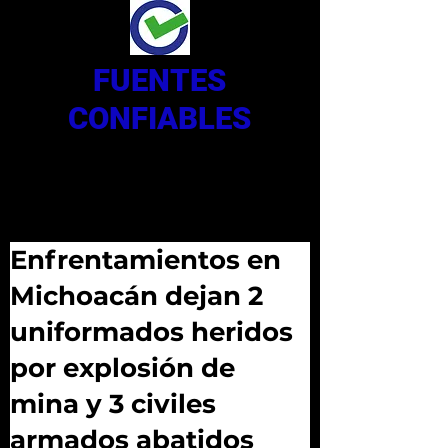
FUENTES
CONFIABLES
Enfrentamientos en
Michoacán dejan 2
uniformados heridos
por explosión de
mina y 3 civiles
armados abatidos