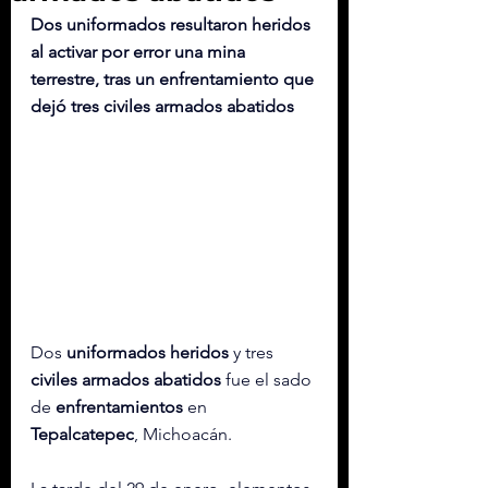
Dos uniformados resultaron heridos 
al activar por error una mina 
terrestre, tras un enfrentamiento que 
dejó tres civiles armados abatidos
Dos 
uniformados heridos
 y tres 
civiles armados abatidos
 fue el sado 
de 
enfrentamientos
 en 
Tepalcatepec
, Michoacán.