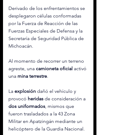
Derivado de los enfrentamientos se 
desplegaron células conformadas 
por la Fuerza de Reacción de las 
Fuerzas Especiales de Defensa y la 
Secretaría de Seguridad Pública de 
Michoacán.
Al momento de recorrer un terreno 
agreste, una 
camioneta oficial
 activó 
una 
mina terrestre
.
La 
explosión
 dañó el vehículo y 
provocó 
heridas
 de consideración a 
dos
uniformados
, mismos que 
fueron trasladados a la 43 Zona 
Militar en Apatzingán mediante un 
helicóptero de la Guardia Nacional.