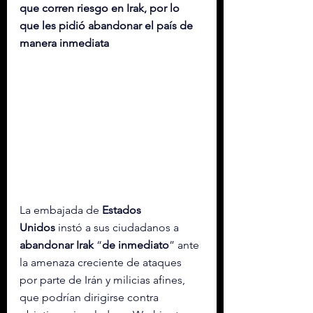
que corren riesgo en Irak, por lo 
que les pidió abandonar el país de 
manera inmediata
La embajada de 
Estados 
Unidos
 instó a sus ciudadanos a 
abandonar Irak 
“
de inmediato
” ante 
la amenaza creciente de ataques 
por parte de Irán y milicias afines, 
que podrían dirigirse contra 