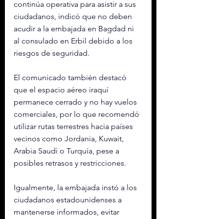
continúa operativa para asistir a sus 
ciudadanos, indicó que no deben 
acudir a la embajada en Bagdad ni 
al consulado en Erbil debido a los 
riesgos de seguridad.
El comunicado también destacó 
que el espacio aéreo iraquí 
permanece cerrado y no hay vuelos 
comerciales, por lo que recomendó 
utilizar rutas terrestres hacia países 
vecinos como Jordania, Kuwait, 
Arabia Saudí o Turquía, pese a 
posibles retrasos y restricciones.
Igualmente, la embajada instó a los 
ciudadanos estadounidenses a 
mantenerse informados, evitar 