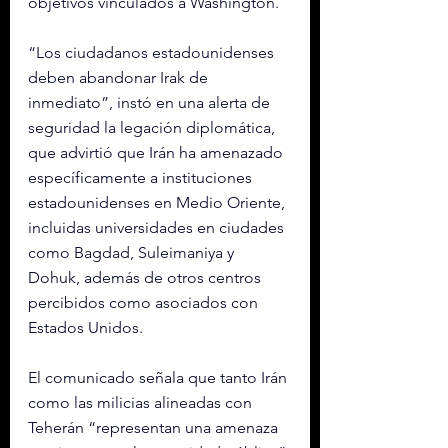
objetivos vinculados a Washington.
“Los ciudadanos estadounidenses 
deben abandonar Irak de 
inmediato”, instó en una alerta de 
seguridad la legación diplomática, 
que advirtió que Irán ha amenazado 
específicamente a instituciones 
estadounidenses en Medio Oriente, 
incluidas universidades en ciudades 
como Bagdad, Suleimaniya y 
Dohuk, además de otros centros 
percibidos como asociados con 
Estados Unidos.
El comunicado señala que tanto Irán 
como las milicias alineadas con 
Teherán “representan una amenaza 