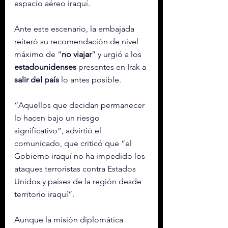
espacio aéreo iraquí.
Ante este escenario, la embajada 
reiteró su recomendación de nivel 
máximo de “
no viajar
” y urgió a los 
estadounidenses
 presentes en Irak a 
salir del país
 lo antes posible.
“Aquellos que decidan permanecer 
lo hacen bajo un riesgo 
significativo”, advirtió el 
comunicado, que criticó que “el 
Gobierno iraquí no ha impedido los 
ataques terroristas contra Estados 
Unidos y países de la región desde 
territorio iraquí”.
Aunque la misión diplomática 