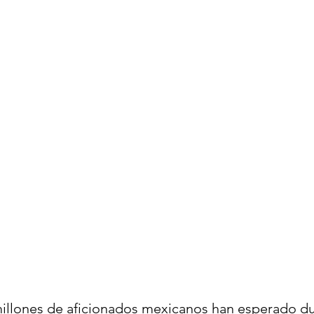
llones de aficionados mexicanos han esperado du