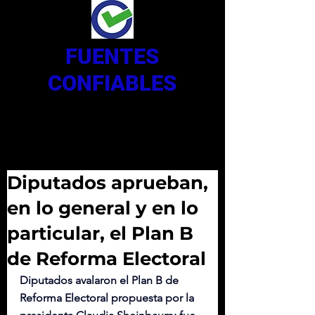
FUENTES
CONFIABLES
Diputados aprueban,
en lo general y en lo
particular, el Plan B
de Reforma Electoral
Diputados avalaron el Plan B de 
Reforma Electoral propuesta por la 