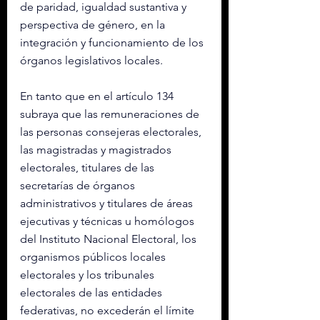
de paridad, igualdad sustantiva y 
perspectiva de género, en la 
integración y funcionamiento de los 
órganos legislativos locales.
En tanto que en el artículo 134 
subraya que las remuneraciones de 
las personas consejeras electorales, 
las magistradas y magistrados 
electorales, titulares de las 
secretarías de órganos 
administrativos y titulares de áreas 
ejecutivas y técnicas u homólogos 
del Instituto Nacional Electoral, los 
organismos públicos locales 
electorales y los tribunales 
electorales de las entidades 
federativas, no excederán el límite 