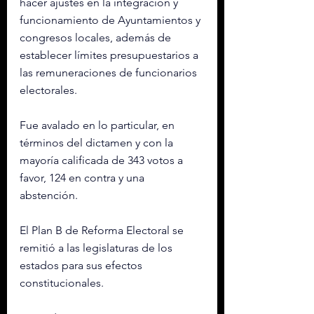
hacer ajustes en la integración y 
funcionamiento de Ayuntamientos y 
congresos locales, además de 
establecer límites presupuestarios a 
las remuneraciones de funcionarios 
electorales.
Fue avalado en lo particular, en 
términos del dictamen y con la 
mayoría calificada de 343 votos a 
favor, 124 en contra y una 
abstención.
El Plan B de Reforma Electoral se 
remitió a las legislaturas de los 
estados para sus efectos 
constitucionales.