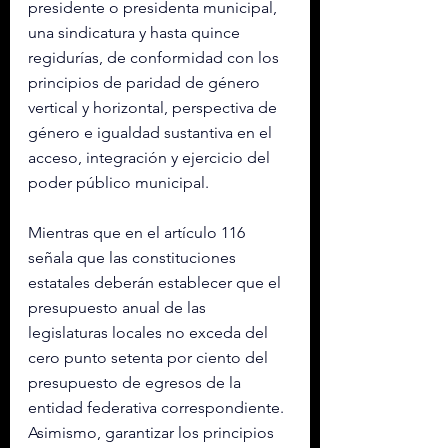
presidente o presidenta municipal, 
una sindicatura y hasta quince 
regidurías, de conformidad con los 
principios de paridad de género 
vertical y horizontal, perspectiva de 
género e igualdad sustantiva en el 
acceso, integración y ejercicio del 
poder público municipal.
Mientras que en el artículo 116 
señala que las constituciones 
estatales deberán establecer que el 
presupuesto anual de las 
legislaturas locales no exceda del 
cero punto setenta por ciento del 
presupuesto de egresos de la 
entidad federativa correspondiente. 
Asimismo, garantizar los principios 