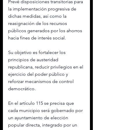
Prevé disposiciones transitorias para 
la implementación progresiva de 
dichas medidas, así como la 
reasignación de los recursos 
públicos generados por los ahorros 
hacia fines de interés social.
Su objetivo es fortalecer los 
principios de austeridad 
republicana, reducir privilegios en el 
ejercicio del poder público y 
reforzar mecanismos de control 
democrático.
En el artículo 115 se precisa que 
cada municipio será gobernado por 
un ayuntamiento de elección 
popular directa, integrado por un 