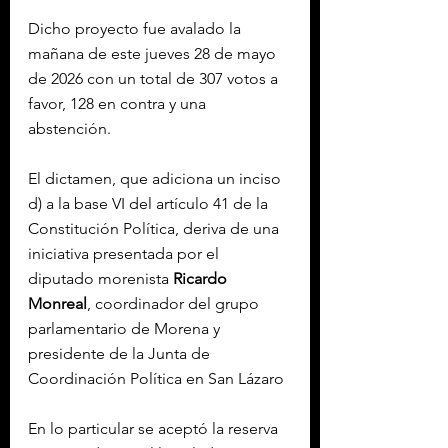
Dicho proyecto fue avalado la 
mañana de este jueves 28 de mayo 
de 2026 con un total de 307 votos a 
favor, 128 en contra y una 
abstención.
El dictamen, que adiciona un inciso 
d) a la base VI del artículo 41 de la 
Constitución Política, deriva de una 
iniciativa presentada por el 
diputado morenista 
Ricardo 
Monreal
, coordinador del grupo 
parlamentario de Morena y 
presidente de la Junta de 
Coordinación Política en San Lázaro
En lo particular se aceptó la reserva 