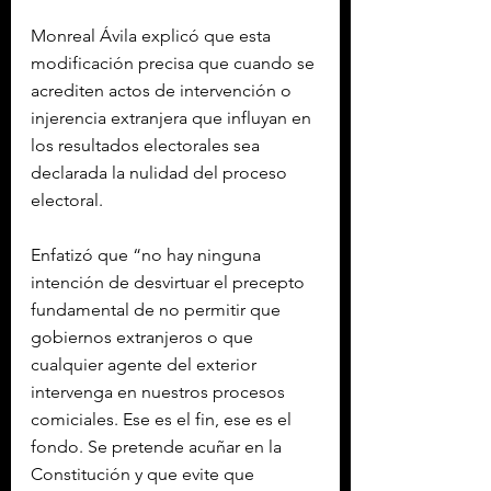
Monreal Ávila explicó que esta 
modificación precisa que cuando se 
acrediten actos de intervención o 
injerencia extranjera que influyan en 
los resultados electorales sea 
declarada la nulidad del proceso 
electoral.
Enfatizó que “no hay ninguna 
intención de desvirtuar el precepto 
fundamental de no permitir que 
gobiernos extranjeros o que 
cualquier agente del exterior 
intervenga en nuestros procesos 
comiciales. Ese es el fin, ese es el 
fondo. Se pretende acuñar en la 
Constitución y que evite que 