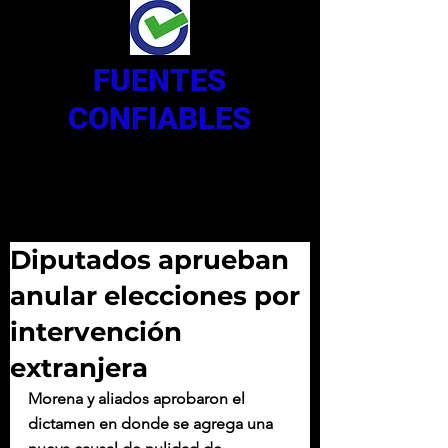
FUENTES
CONFIABLES
Diputados aprueban
anular elecciones por
intervención
extranjera
Morena y aliados aprobaron el 
dictamen en donde se agrega una 