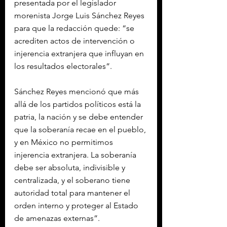
presentada por el legislador 
morenista Jorge Luis Sánchez Reyes 
para que la redacción quede: “se 
acrediten actos de intervención o 
injerencia extranjera que influyan en 
los resultados electorales”.
Sánchez Reyes mencionó que más 
allá de los partidos políticos está la 
patria, la nación y se debe entender 
que la soberanía recae en el pueblo, 
y en México no permitimos 
injerencia extranjera. La soberanía 
debe ser absoluta, indivisible y 
centralizada, y el soberano tiene 
autoridad total para mantener el 
orden interno y proteger al Estado 
de amenazas externas”.