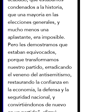
condenados a la historia, 
que una mayoría en las 
elecciones generales, y 
mucho menos una 
aplastante, era imposible. 
Pero les demostramos que 
estaban equivocados, 
porque transformamos 
nuestro partido, erradicando 
el veneno del antisemitismo, 
restaurando la confianza en 
la economía, la defensa y la 
seguridad nacional, y 
convirtiéndonos de nuevo 
en un partido”, afirmó.