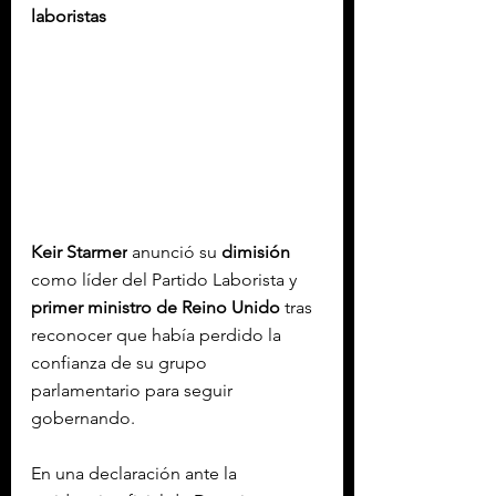
laboristas
Keir Starmer
 anunció su 
dimisión
como líder del Partido Laborista y 
primer ministro
de Reino Unido
 tras 
reconocer que había perdido la 
confianza de su grupo 
parlamentario para seguir 
gobernando.
En una declaración ante la 