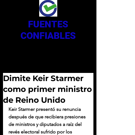
FUENTES
CONFIABLES
Dimite Keir Starmer
como primer ministro
de Reino Unido
Keir Starmer presentó su renuncia 
después de que recibiera presiones 
de ministros y diputados a raíz del 
revés electoral sufrido por los 