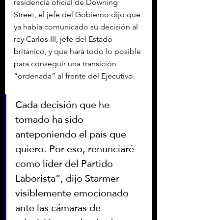
residencia oficial de Downing 
Street, el jefe del Gobierno dijo que 
ya había comunicado su decisión al 
rey Carlos III, jefe del Estado 
británico, y que hará todo lo posible 
para conseguir una transición 
“ordenada” al frente del Ejecutivo.
Cada decisión que he 
tomado ha sido 
anteponiendo el país que 
quiero. Por eso, renunciaré 
como líder del Partido 
Laborista”, dijo Starmer 
visiblemente emocionado 
ante las cámaras de 