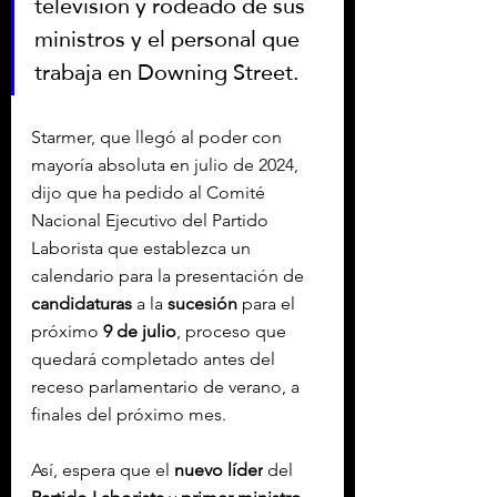
televisión y rodeado de sus 
ministros y el personal que 
trabaja en Downing Street.
Starmer, que llegó al poder con 
mayoría absoluta en julio de 2024, 
dijo que ha pedido al Comité 
Nacional Ejecutivo del Partido 
Laborista que establezca un 
calendario para la presentación de 
candidaturas
 a la 
sucesión
 para el 
próximo
 9 de julio
, proceso que 
quedará completado antes del 
receso parlamentario de verano, a 
finales del próximo mes.
Así, espera que el 
nuevo líder
 del 