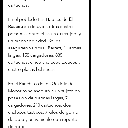
cartuchos.
En el poblado Las Habitas de 
El 
Rosario
 se detuvo a otras cuatro 
personas, entre ellas un extranjero y 
un menor de edad. Se les 
aseguraron un fusil Barrett, 11 armas 
largas, 158 cargadores, 835 
cartuchos, cinco chalecos tácticos y 
cuatro placas balísticas.
En el Ranchito de los Gaxiola de 
Mocorito se aseguró a un sujeto en 
posesión de 6 armas largas, 7 
cargadores, 210 cartuchos, dos 
chalecos tácticos, 7 kilos de goma 
de opio y un vehículo con reporte 
de robo.