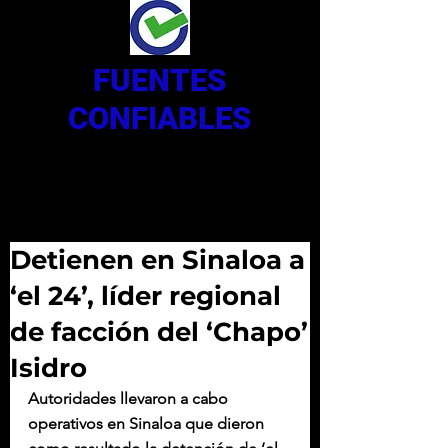
FUENTES
CONFIABLES
Detienen en Sinaloa a
‘el 24’, líder regional
de facción del ‘Chapo’
Isidro
Autoridades llevaron a cabo 
operativos en Sinaloa que dieron 