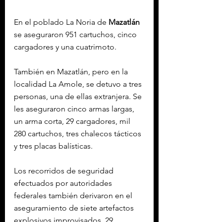
En el poblado La Noria de 
Mazatlán
se aseguraron 951 cartuchos, cinco 
cargadores y una cuatrimoto.
También en Mazatlán, pero en la 
localidad La Amole, se detuvo a tres 
personas, una de ellas extranjera. Se 
les aseguraron cinco armas largas, 
un arma corta, 29 cargadores, mil 
280 cartuchos, tres chalecos tácticos 
y tres placas balísticas.
Los recorridos de seguridad 
efectuados por autoridades 
federales también derivaron en el 
aseguramiento de siete artefactos 
explosivos improvisados, 29 