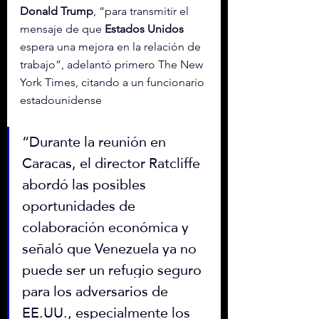
Donald Trump
, “para transmitir el 
mensaje de que 
Estados Unidos
espera una mejora en la relación de 
trabajo”, adelantó primero The New 
York Times, citando a un funcionario 
estadounidense
“Durante la reunión en 
Caracas, el director Ratcliffe 
abordó las posibles 
oportunidades de 
colaboración económica y 
señaló que Venezuela ya no 
puede ser un refugio seguro 
para los adversarios de 
EE.UU., especialmente los 