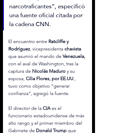
narcotraficantes”, especificó 
una fuente oficial citada por 
la cadena CNN.
El encuentro entre 
Ratcliffe y 
Rodríguez
, vicepresidenta 
chavista
que asumió el mando de 
Venezuela,
con el aval de Washington, tras la 
captura de 
Nicolás Maduro
 y su 
esposa, 
Cilia Flores, por EE.UU
., 
tuvo como objetivo “generar 
confianza”, agregó la fuente.
El director de la 
CIA
 es el 
funcionario estadounidense de más 
alto rango y el primer miembro del 
Gabinete de 
Donald Trump
 que 