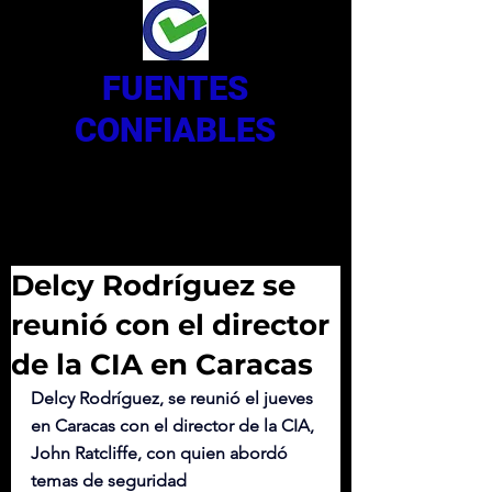
FUENTES
CONFIABLES
Delcy Rodríguez se
reunió con el director
de la CIA en Caracas
Delcy Rodríguez, se reunió el jueves 
en Caracas con el director de la CIA, 
John Ratcliffe, con quien abordó 
temas de seguridad