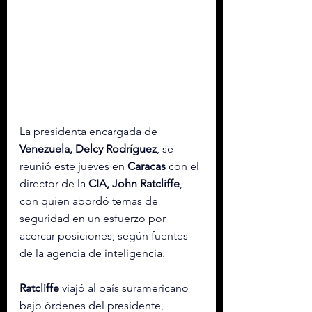
La presidenta encargada de 
Venezuela,
Delcy Rodríguez
, se 
reunió este jueves en 
Caracas
 con el 
director de la 
CIA, John Ratcliffe
, 
con quien abordó temas de 
seguridad en un esfuerzo por 
acercar posiciones, según fuentes 
de la agencia de inteligencia.
Ratcliffe
 viajó al país suramericano 
bajo órdenes del presidente, 