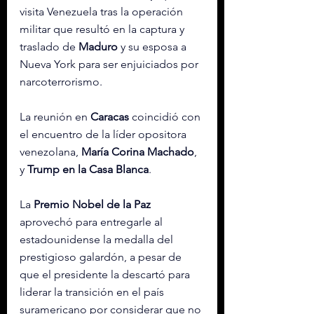
visita Venezuela tras la operación 
militar que resultó en la captura y 
traslado de 
Maduro
 y su esposa a 
Nueva York para ser enjuiciados por 
narcoterrorismo.
La reunión en 
Caracas
 coincidió con 
el encuentro de la líder opositora 
venezolana, 
María Corina Machado
, 
y 
Trump en la Casa Blanca
.
La 
Premio Nobel de la Paz
aprovechó para entregarle al 
estadounidense la medalla del 
prestigioso galardón, a pesar de 
que el presidente la descartó para 
liderar la transición en el país 
suramericano por considerar que no 