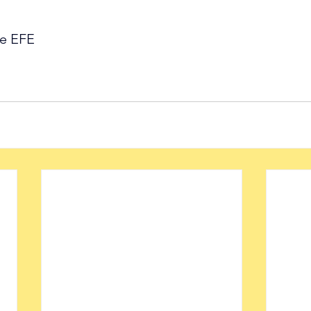
de EFE