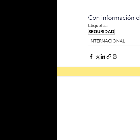
Con información 
Etiquetas:
SEGURIDAD
INTERNACIONAL