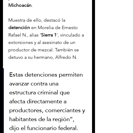
Michoacán
.
Muestra de ello, destacó la 
detención
 en Morelia de Ernesto 
Rafael N., alias ‘
Sierra 1
‘, vinculado a 
extorsiones y al asesinato de un 
productor de mezcal. También se 
detuvo a su hermano, Alfredo N.
Estas detenciones permiten 
avanzar contra una 
estructura criminal que 
afecta directamente a 
productores, comerciantes y 
habitantes de la región”, 
dijo el funcionario federal.