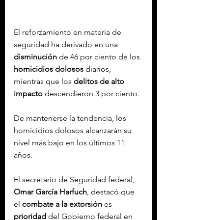
El reforzamiento en materia de 
seguridad ha derivado en una 
disminución
 de 46 por ciento de los 
homicidios dolosos
 diarios, 
mientras que los 
delitos de alto 
impacto
 descendieron 3 por ciento.
De mantenerse la tendencia, los 
homicidios dolosos alcanzarán su 
nivel más bajo en los últimos 11 
años.
El secretario de Seguridad federal, 
Omar García Harfuch
, destacó que 
el 
combate a la extorsión
 es 
prioridad
 del Gobierno federal en 