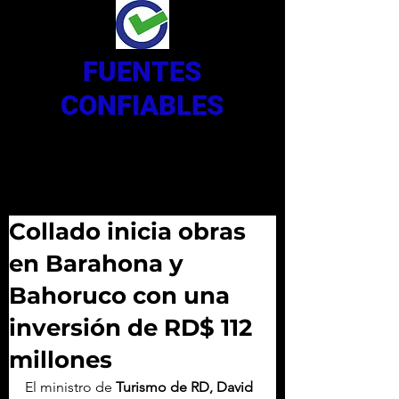
FUENTES
CONFIABLES
Collado inicia obras
en Barahona y
Bahoruco con una
inversión de RD$ 112
millones
El ministro de 
Turismo de RD, David 