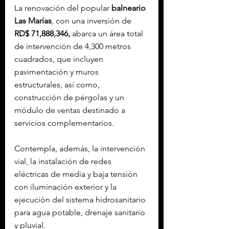
La renovación del popular 
balneario 
Las Marías
, con una inversión de 
RD$ 71,888,346,
 abarca un área total 
de intervención de 4,300 metros 
cuadrados, que incluyen 
pavimentación y muros 
estructurales, así como, 
construcción de pérgolas y un 
módulo de ventas destinado a 
servicios complementarios.
Contempla, además, la intervención 
vial, la instalación de redes 
eléctricas de media y baja tensión 
con iluminación exterior y la 
ejecución del sistema hidrosanitario 
para agua potable, drenaje sanitario 
y pluvial.