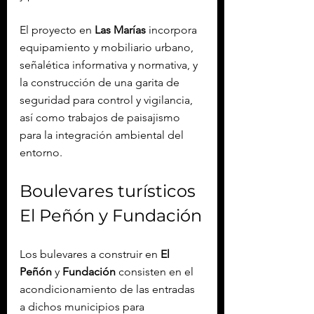
El proyecto en 
Las Marías
 incorpora 
equipamiento y mobiliario urbano, 
señalética informativa y normativa, y 
la construcción de una garita de 
seguridad para control y vigilancia, 
así como trabajos de paisajismo 
para la integración ambiental del 
entorno.
Boulevares turísticos 
El Peñón y Fundación
Los bulevares a construir en 
El 
Peñón
 y 
Fundación
 consisten en el 
acondicionamiento de las entradas 
a dichos municipios para 