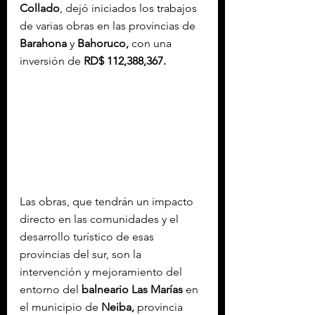
Collado
, dejó iniciados los trabajos 
de varias obras en las provincias de 
Barahona
 y 
Bahoruco,
 con una 
inversión de 
RD$ 112,388,367.
Las obras, que tendrán un impacto 
directo en las comunidades y el 
desarrollo turístico de esas 
provincias del sur, son la 
intervención y mejoramiento del 
entorno del 
balneario Las Marías
 en 
el municipio de 
Neiba,
 provincia 