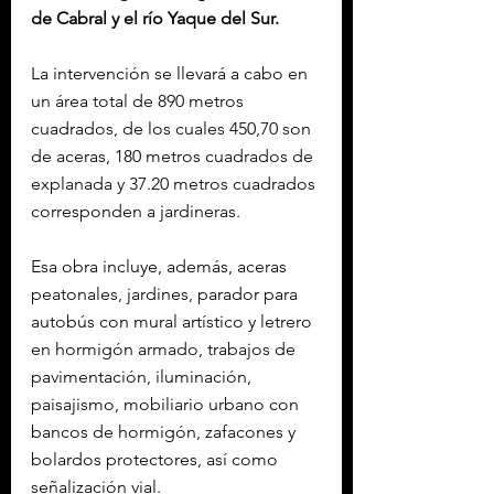
de Cabral y el río Yaque del Sur.
La intervención se llevará a cabo en 
un área total de 890 metros 
cuadrados, de los cuales 450,70 son 
de aceras, 180 metros cuadrados de 
explanada y 37.20 metros cuadrados 
corresponden a jardineras.
Esa obra incluye, además, aceras 
peatonales, jardines, parador para 
autobús con mural artístico y letrero 
en hormigón armado, trabajos de 
pavimentación, iluminación, 
paisajismo, mobiliario urbano con 
bancos de hormigón, zafacones y 
bolardos protectores, así como 
señalización vial.