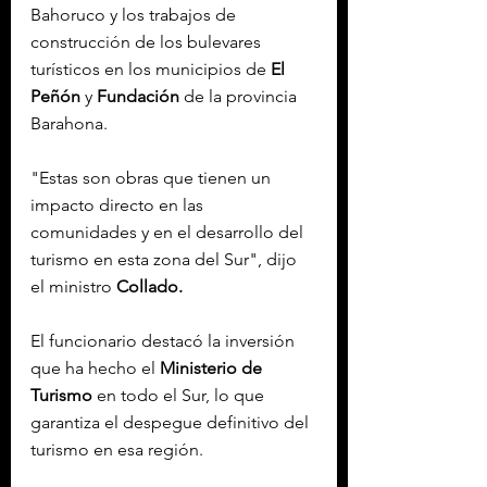
Bahoruco y los trabajos de 
construcción de los bulevares 
turísticos en los municipios de 
El 
Peñón
 y 
Fundación
 de la provincia 
Barahona.
"Estas son obras que tienen un 
impacto directo en las 
comunidades y en el desarrollo del 
turismo en esta zona del Sur", dijo 
el ministro 
Collado.
El funcionario destacó la inversión 
que ha hecho el 
Ministerio de 
Turismo
 en todo el Sur, lo que 
garantiza el despegue definitivo del 
turismo en esa región.