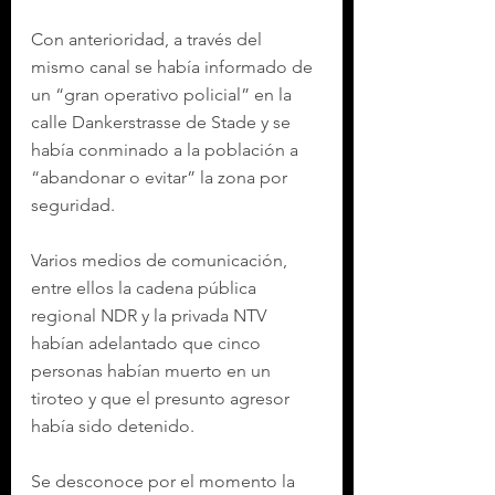
Con anterioridad, a través del 
mismo canal se había informado de 
un “gran operativo policial” en la 
calle Dankerstrasse de Stade y se 
había conminado a la población a 
“abandonar o evitar” la zona por 
seguridad.
Varios medios de comunicación, 
entre ellos la cadena pública 
regional NDR y la privada NTV 
habían adelantado que cinco 
personas habían muerto en un 
tiroteo y que el presunto agresor 
había sido detenido.
Se desconoce por el momento la 