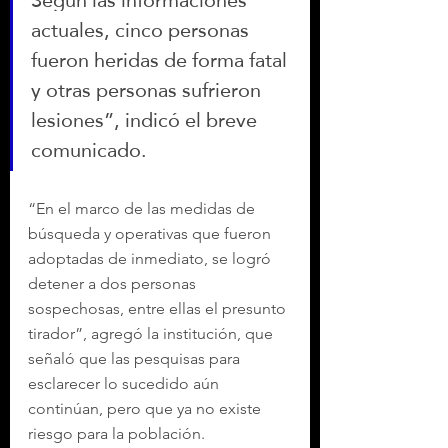
actuales, cinco personas 
fueron heridas de forma fatal 
y otras personas sufrieron 
lesiones”, indicó el breve 
comunicado.
“En el marco de las medidas de 
búsqueda y operativas que fueron 
adoptadas de inmediato, se logró 
detener a dos personas 
sospechosas, entre ellas el presunto 
tirador”, agregó la institución, que 
señaló que las pesquisas para 
esclarecer lo sucedido aún 
continúan, pero que ya no existe 
riesgo para la población.