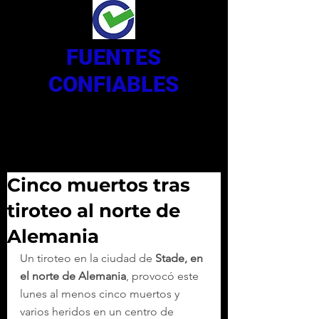
FUENTES
CONFIABLES
Cinco muertos tras
tiroteo al norte de
Alemania
Un tiroteo en la ciudad de 
Stade, en 
el norte de Alemania
, provocó este 
lunes al menos cinco muertos y 
varios heridos en un centro de 