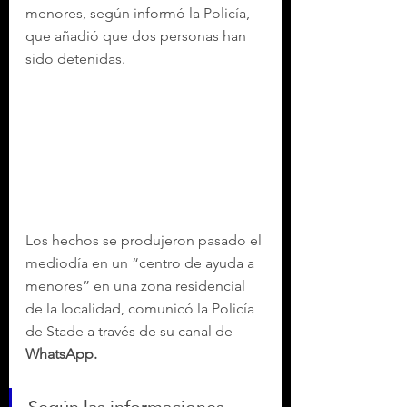
menores, según informó la Policía, 
que añadió que dos personas han 
sido detenidas.
Los hechos se produjeron pasado el 
mediodía en un “centro de ayuda a 
menores” en una zona residencial 
de la localidad, comunicó la Policía 
de Stade a través de su canal de 
WhatsApp.
Según las informaciones 