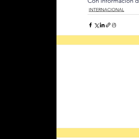
Con información 
INTERNACIONAL