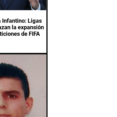
 Infantino: Ligas
azan la expansión
ticiones de FIFA