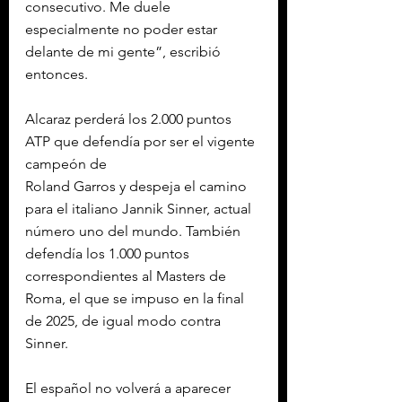
consecutivo. Me duele 
especialmente no poder estar 
delante de mi gente”, escribió 
entonces.
Alcaraz perderá los 2.000 puntos 
ATP que defendía por ser el vigente 
campeón de 
Roland Garros y despeja el camino 
para el italiano Jannik Sinner, actual 
número uno del mundo. También 
defendía los 1.000 puntos 
correspondientes al Masters de 
Roma, el que se impuso en la final 
de 2025, de igual modo contra 
Sinner.
El español no volverá a aparecer 