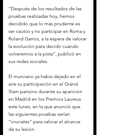
“Después de los resultados de las 
pruebas realizadas hoy, hemos 
decidido que lo más prudente es 
ser cautos y no participar en Roma y 
Roland Garros, a la espera de valorar 
la evolución para decidir cuándo 
volveremos a la pista”, publicó en 
sus redes sociales.
El murciano ya había dejado en el 
aire su participación en el Grand 
Slam parisino durante su aparición 
en Madrid en los Premios Laureus 
este lunes, en la que anunció que 
las siguientes pruebas serían 
“cruciales” para valorar el alcance 
de su lesión.