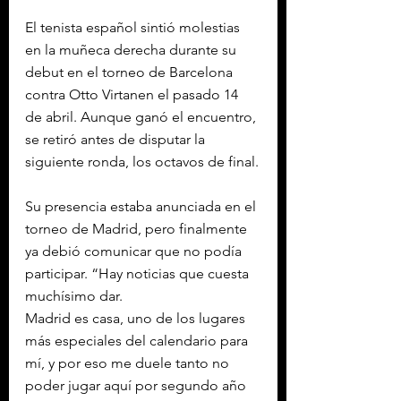
El tenista español sintió molestias 
en la muñeca derecha durante su 
debut en el torneo de Barcelona 
contra Otto Virtanen el pasado 14 
de abril. Aunque ganó el encuentro, 
se retiró antes de disputar la 
siguiente ronda, los octavos de final.
Su presencia estaba anunciada en el 
torneo de Madrid, pero finalmente 
ya debió comunicar que no podía 
participar. “Hay noticias que cuesta 
muchísimo dar. 
Madrid es casa, uno de los lugares 
más especiales del calendario para 
mí, y por eso me duele tanto no 
poder jugar aquí por segundo año 