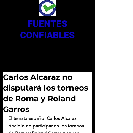
FUENTES
CONFIABLES
Carlos Alcaraz no
disputará los torneos
de Roma y Roland
Garros
El tenista español Carlos Alcaraz 
decidió no participar en los torneos 