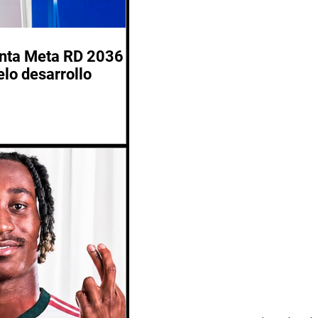
enta Meta RD 2036
lo desarrollo