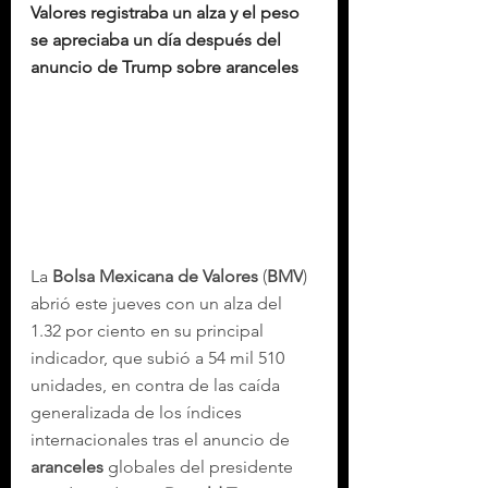
Valores registraba un alza y el peso 
se apreciaba un día después del 
anuncio de Trump sobre aranceles
La 
Bolsa Mexicana de Valores
 (
BMV
) 
abrió este jueves con un alza del 
1.32 por ciento en su principal 
indicador, que subió a 54 mil 510 
unidades, en contra de las caída 
generalizada de los índices 
internacionales tras el anuncio de 
aranceles
 globales del presidente 