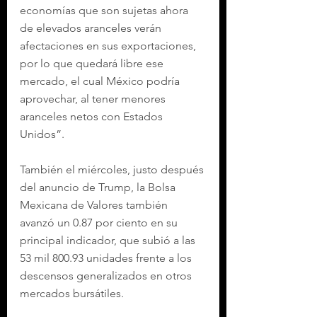
economías que son sujetas ahora 
de elevados aranceles verán 
afectaciones en sus exportaciones, 
por lo que quedará libre ese 
mercado, el cual México podría 
aprovechar, al tener menores 
aranceles netos con Estados 
Unidos”.
También el miércoles, justo después 
del anuncio de Trump, la Bolsa 
Mexicana de Valores también 
avanzó un 0.87 por ciento en su 
principal indicador, que subió a las 
53 mil 800.93 unidades frente a los 
descensos generalizados en otros 
mercados bursátiles.