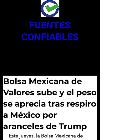
FUENTES
CONFIABLES
Bolsa Mexicana de
Valores sube y el peso
se aprecia tras respiro
a México por
aranceles de Trump
Este jueves, la Bolsa Mexicana de 