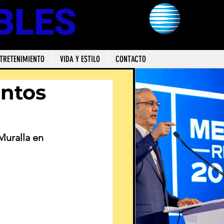
BLES
TRETENIMIENTO
VIDA Y ESTILO
CONTACTO
untos
Muralla en 