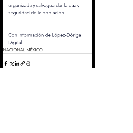
organizada y salvaguardar la paz y 
seguridad de la población.
Con información de López-Dóriga 
Digital
NACIONAL MÉXICO