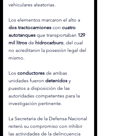
vehiculares aleatorias.
Los elementos marcaron el alto a 
dos tractocamiones
 con 
cuatro 
autotanques
 que transportaban 
129 
mil litros
 de 
hidrocarburo
, del cual 
no acreditaron la posesión legal del 
mismo.
Los 
conductores
 de ambas 
unidades fueron 
detenidos
 y 
puestos a disposición de las 
autoridades competentes para la 
investigación pertinente.
La Secretaría de la Defensa Nacional 
reiteró su compromiso con inhibir 
las actividades de la delincuencia 