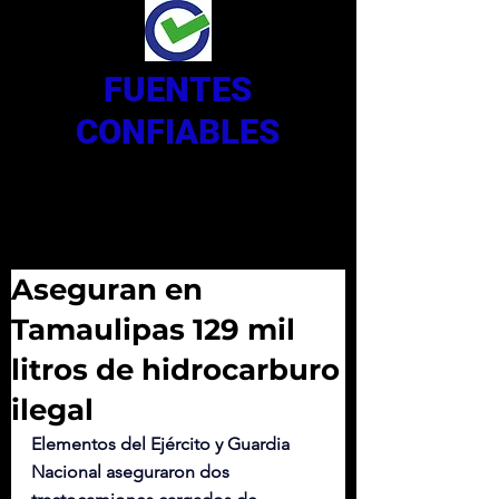
FUENTES
CONFIABLES
Aseguran en
Tamaulipas 129 mil
litros de hidrocarburo
ilegal
Elementos del Ejército y Guardia 
Nacional aseguraron dos 