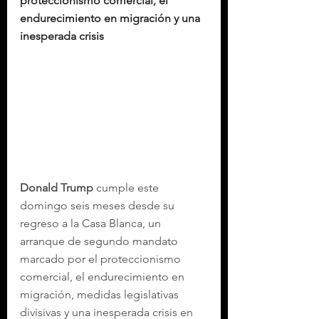
proteccionismo comercial, el 
endurecimiento en migración y una 
inesperada crisis
Donald Trump
 cumple este 
domingo seis meses desde su 
regreso a la Casa Blanca, un 
arranque de segundo mandato 
marcado por el proteccionismo 
comercial, el endurecimiento en 
migración, medidas legislativas 
divisivas y una inesperada crisis en 