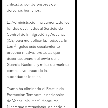
criticadas por defensores de 
derechos humanos.
La Administración ha aumentado los 
fondos destinados al Servicio de 
Control de Inmigración y Aduanas 
(ICE) para multiplicar las redadas. En 
Los Ángeles este escalamiento 
provocó masivas protestas que 
desencadenaron el envío de la 
Guardia Nacional y miles de marines 
contra la voluntad de las 
autoridades locales.
Trump ha eliminado el Estatus de 
Protección Temporal a nacionales 
de Venezuela, Haití, Honduras, 
Nicaragua y Afganistán, dejando a 