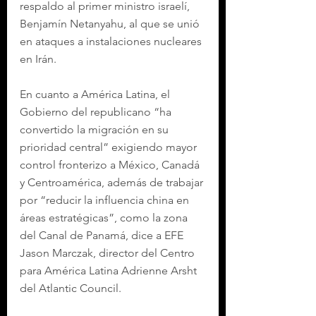
respaldo al primer ministro israelí, 
Benjamín Netanyahu, al que se unió 
en ataques a instalaciones nucleares 
en Irán.
En cuanto a América Latina, el 
Gobierno del republicano “ha 
convertido la migración en su 
prioridad central” exigiendo mayor 
control fronterizo a México, Canadá 
y Centroamérica, además de trabajar 
por “reducir la influencia china en 
áreas estratégicas”, como la zona 
del Canal de Panamá, dice a EFE 
Jason Marczak, director del Centro 
para América Latina Adrienne Arsht 
del Atlantic Council.