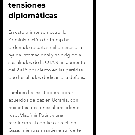
tensiones 
diplomáticas
En este primer semestre, la 
Administración de Trump ha 
ordenado recortes millonarios a la 
ayuda internacional y ha exigido a 
sus aliados de la OTAN un aumento 
del 2 al 5 por ciento en las partidas 
que los aliados dedican a la defensa.
También ha insistido en lograr 
acuerdos de paz en Ucrania, con 
recientes presiones al presidente 
ruso, Vladímir Putin, y una 
resolución al conflicto israelí en 
Gaza, mientras mantiene su fuerte 