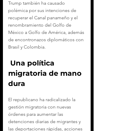
Trump también ha causado 
polémica por sus intenciones de 
recuperar el Canal panameño y el 
renombramiento del Golfo de 
México a Golfo de América, además 
de encontronazos diplomáticos con 
Brasil y Colombia.
 Una política 
migratoria de mano 
dura
El republicano ha radicalizado la 
gestión migratoria con nuevas 
órdenes para aumentar las 
detenciones diarias de migrantes y 
las deportaciones rápidas, acciones 