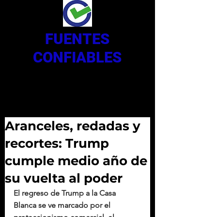
FUENTES
CONFIABLES
Aranceles, redadas y
recortes: Trump
cumple medio año de
su vuelta al poder
El regreso de Trump a la Casa 
Blanca se ve marcado por el 