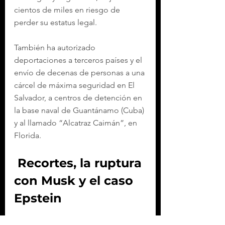
cientos de miles en riesgo de 
perder su estatus legal.
También ha autorizado 
deportaciones a terceros países y el 
envío de decenas de personas a una 
cárcel de máxima seguridad en El 
Salvador, a centros de detención en 
la base naval de Guantánamo (Cuba) 
y al llamado “Alcatraz Caimán”, en 
Florida.
 Recortes, la ruptura 
con Musk y el caso 
Epstein