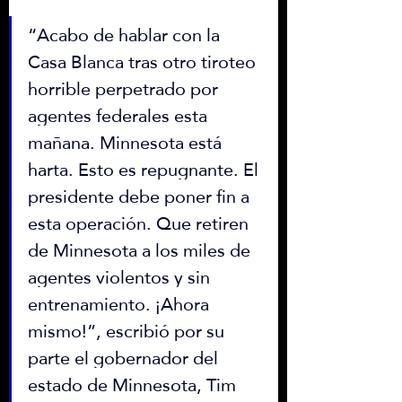
“Acabo de hablar con la 
Casa Blanca tras otro tiroteo 
horrible perpetrado por 
agentes federales esta 
mañana. Minnesota está 
harta. Esto es repugnante. El 
presidente debe poner fin a 
esta operación. Que retiren 
de Minnesota a los miles de 
agentes violentos y sin 
entrenamiento. ¡Ahora 
mismo!”, escribió por su 
parte el gobernador del 
estado de Minnesota, Tim 