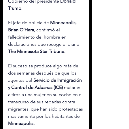
Gobierno del presidente 
Donald 
Trump
.
El jefe de policía de 
Minneapolis, 
Brian O’Hara
, confirmó el 
fallecimiento del hombre en 
declaraciones que recoge el diario 
The Minnesota Star Tribune.
El suceso se produce algo más de 
dos semanas después de que los 
agentes del 
Servicio de Inmigración 
y Control de Aduanas (ICE)
 mataran 
a tiros a una mujer en su coche en el 
transcurso de sus redadas contra 
migrantes, que han sido protestadas 
masivamente por los habitantes de 
Minneapolis.