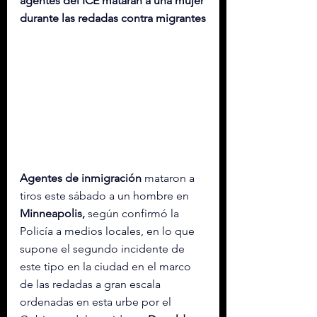
agentes del ICE mataran a una mujer 
durante las redadas contra migrantes
Agentes de inmigración
 mataron a 
tiros este sábado a un hombre en 
Minneapolis,
 según confirmó la 
Policía a medios locales, en lo que 
supone el segundo incidente de 
este tipo en la ciudad en el marco 
de las redadas a gran escala 
ordenadas en esta urbe por el 