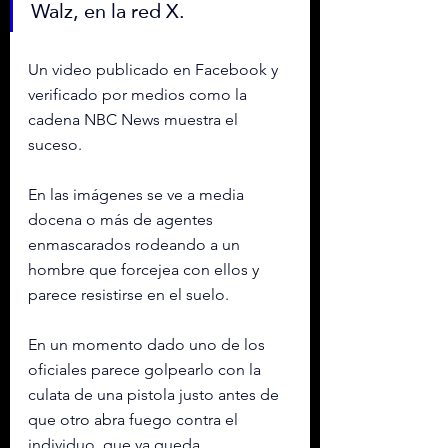
Walz, en la red X.
Un video publicado en Facebook y 
verificado por medios como la 
cadena NBC News muestra el 
suceso.
En las imágenes se ve a media 
docena o más de agentes 
enmascarados rodeando a un 
hombre que forcejea con ellos y 
parece resistirse en el suelo.
En un momento dado uno de los 
oficiales parece golpearlo con la 
culata de una pistola justo antes de 
que otro abra fuego contra el 
individuo, que ya queda 