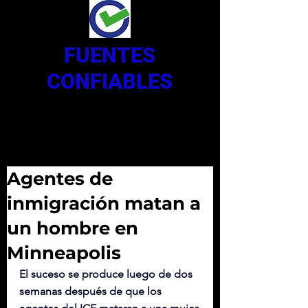
FUENTES
CONFIABLES
Agentes de
inmigración matan a
un hombre en
Minneapolis
El suceso se produce luego de dos 
semanas después de que los 