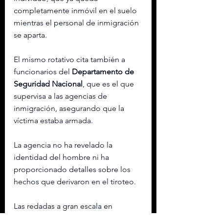
completamente inmóvil en el suelo 
mientras el personal de inmigración 
se aparta.
El mismo rotativo cita también a 
funcionarios del 
Departamento de 
Seguridad Nacional
, que es el que 
supervisa a las agencias de 
inmigración, asegurando que la 
víctima estaba armada.
La agencia no ha revelado la 
identidad del hombre ni ha 
proporcionado detalles sobre los 
hechos que derivaron en el tiroteo.
Las redadas a gran escala en 
Minnesota
 fueron ordenadas por el 