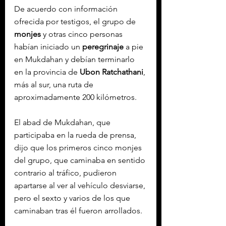
De acuerdo con información 
ofrecida por testigos, el grupo de 
monjes
 y otras cinco personas 
habían iniciado un 
peregrinaje
 a pie 
en Mukdahan y debían terminarlo 
en la provincia de 
Ubon
Ratchathani
, 
más al sur, una ruta de 
aproximadamente 200 kilómetros.
El abad de Mukdahan, que 
participaba en la rueda de prensa, 
dijo que los primeros cinco monjes 
del grupo, que caminaba en sentido 
contrario al tráfico, pudieron 
apartarse al ver al vehículo desviarse, 
pero el sexto y varios de los que 
caminaban tras él fueron arrollados.