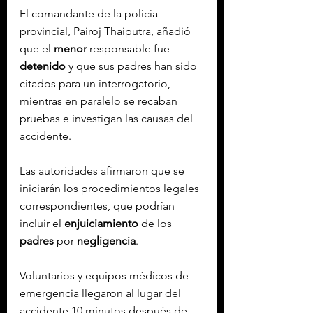
El comandante de la policía 
provincial, Pairoj Thaiputra, añadió 
que el 
menor
 responsable fue 
detenido
 y que sus padres han sido 
citados para un interrogatorio, 
mientras en paralelo se recaban 
pruebas e investigan las causas del 
accidente.
Las autoridades afirmaron que se 
iniciarán los procedimientos legales 
correspondientes, que podrían 
incluir el 
enjuiciamiento
 de los 
padres
 por
 negligencia
.
Voluntarios y equipos médicos de 
emergencia llegaron al lugar del 
accidente 10 minutos después de 