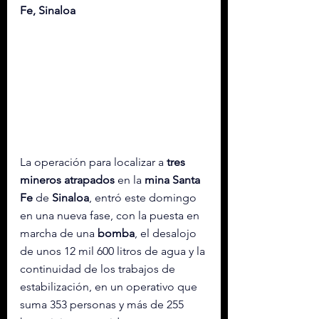
Fe, Sinaloa
La operación para localizar a 
tres 
mineros atrapados
 en la 
mina
Santa
Fe 
de 
Sinaloa
, entró este domingo 
en una nueva fase, con la puesta en 
marcha de una 
bomba
, el desalojo 
de unos 12 mil 600 litros de agua y la 
continuidad de los trabajos de 
estabilización, en un operativo que 
suma 353 personas y más de 255 