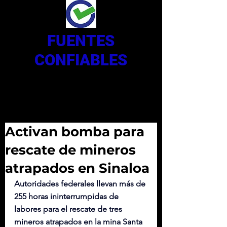
FUENTES
CONFIABLES
Activan bomba para
rescate de mineros
atrapados en Sinaloa
Autoridades federales llevan más de 
255 horas ininterrumpidas de 
labores para el rescate de tres 
mineros atrapados en la mina Santa 