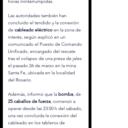
horas ininterrumpidas.
Las autoridades también han 
concluido el tendido y la conexión 
de 
cableado eléctrico
 en la zona de 
interés, según explicó en 
un 
comunicado
 el Puesto de Comando 
Unificado, encargado del rescate 
tras el colapso de una presa de jales 
el pasado 
26 de marzo
 en la mina 
Santa Fe, ubicada en la localidad 
del Rosario.
Además, informó que la 
bomba
, de 
25 caballos de fuerza
, comenzó a 
operar desde las 23:50 h del sábado, 
una vez concluida la conexión del 
cableado en los tableros de 