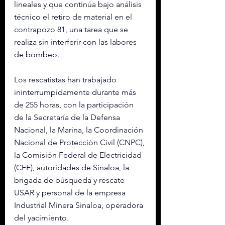
lineales y que continúa bajo análisis 
técnico el retiro de material en el 
contrapozo 81, una tarea que se 
realiza sin interferir con las labores 
de bombeo.
Los rescatistas han trabajado 
ininterrumpidamente durante más 
de 255 horas, con la participación 
de la Secretaría de la Defensa 
Nacional, la Marina, la Coordinación 
Nacional de Protección Civil (CNPC), 
la Comisión Federal de Electricidad 
(CFE), autoridades de Sinaloa, la 
brigada de búsqueda y rescate 
USAR y personal de la empresa 
Industrial Minera Sinaloa, operadora 
del yacimiento.