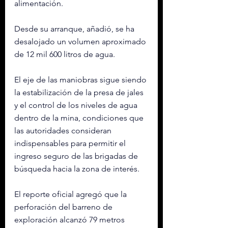
alimentación.
Desde su arranque, añadió, se ha 
desalojado un volumen aproximado 
de 12 mil 600 litros de agua.
El eje de las maniobras sigue siendo 
la estabilización de la presa de jales 
y el control de los niveles de agua 
dentro de la mina, condiciones que 
las autoridades consideran 
indispensables para permitir el 
ingreso seguro de las brigadas de 
búsqueda hacia la zona de interés.
El reporte oficial agregó que la 
perforación del barreno de 
exploración alcanzó 79 metros 