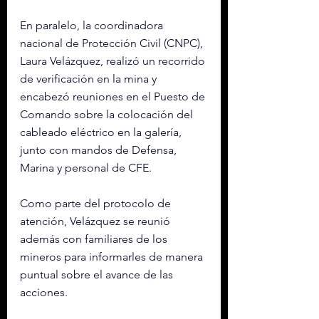
En paralelo, la coordinadora 
nacional de Protección Civil (CNPC), 
Laura Velázquez, realizó un recorrido 
de verificación en la mina y 
encabezó reuniones en el Puesto de 
Comando sobre la colocación del 
cableado eléctrico en la galería, 
junto con mandos de Defensa, 
Marina y personal de CFE.
Como parte del protocolo de 
atención, Velázquez se reunió 
además con familiares de los 
mineros para informarles de manera 
puntual sobre el avance de las 
acciones.